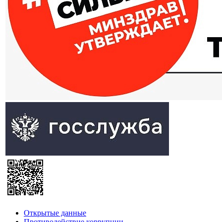
Открытые данные
Противодействие коррупции