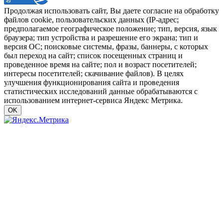
Продолжая использовать сайт, Вы даете согласие на обработку
файлов cookie, пользовательских данных (IP-адрес;
предполагаемое географическое положение; тип, версия, язык
браузера; тип устройства и разрешение его экрана; тип и
версия ОС; поисковые системы, фразы, баннеры, с которых
был переход на сайт; список посещенных страниц и
проведенное время на сайте; пол и возраст посетителей;
интересы посетителей; скачивание файлов). В целях
улучшения функционирования сайта и проведения
статистических исследований данные обрабатываются с
использованием интернет-сервиса Яндекс Метрика.
OK