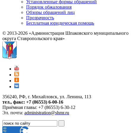
Установленные формы обращений
Порядок обжалования
Обзоры обращений лиц
Прозрачность
Бесплатная юридическая помощь
© 2013-2026 «Администрация Шпаковского муниципального
округа Ставропольского края»
356240, РФ, г. Михайловск, ул. Ленина, 113
тел., факс: +7 (86553) 6-00-16
Приёмная главы: +7 (86553) 6-30-12
Эл. почта:
administration@shmr.ru