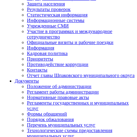
Защита населения
Результаты проверок
Статистическая информация
Информационные системы
Учрежденные СМИ
Участие в программах и международное
сотрудничество
Официальные визиты и рабочие поездки
Информация
Кадровая политика
Приоритеты
Противодействие коррупции
Контакты
Отчет главы Шпаковского муниципального округа
Документы
Положение об администрации
Регламент работы администрации
Нормативные правовые акты
Регламенты государственных и муниципальных
услуг
Формы обращений
Порядок обжалования
Перечень муниципальных услуг
Технологические схемы предоставления
муниципальных услуг