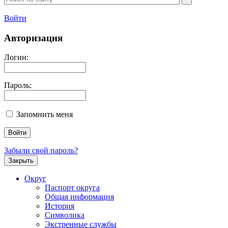
Войти
Авторизация
Логин:
Пароль:
Запомнить меня
Забыли свой пароль?
Закрыть
Округ
Паспорт округа
Общая информация
История
Символика
Экстренные службы