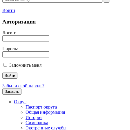
Войти
Авторизация
Логин:
Пароль:
Запомнить меня
Забыли свой пароль?
Закрыть
Округ
Паспорт округа
Общая информация
История
Символика
Экстренные службы