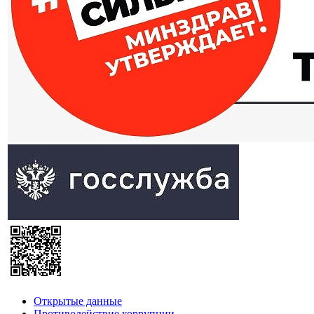
Открытые данные
Противодействие коррупции