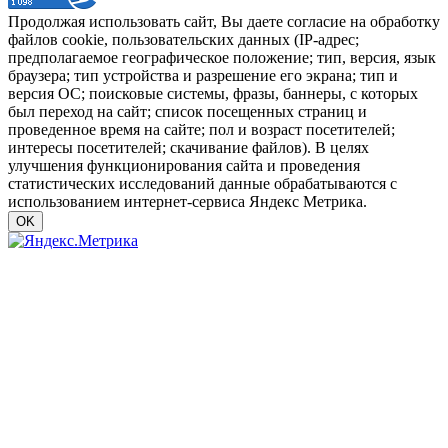
Продолжая использовать сайт, Вы даете согласие на обработку
файлов cookie, пользовательских данных (IP-адрес;
предполагаемое географическое положение; тип, версия, язык
браузера; тип устройства и разрешение его экрана; тип и
версия ОС; поисковые системы, фразы, баннеры, с которых
был переход на сайт; список посещенных страниц и
проведенное время на сайте; пол и возраст посетителей;
интересы посетителей; скачивание файлов). В целях
улучшения функционирования сайта и проведения
статистических исследований данные обрабатываются с
использованием интернет-сервиса Яндекс Метрика.
OK