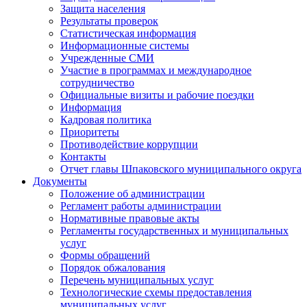
Защита населения
Результаты проверок
Статистическая информация
Информационные системы
Учрежденные СМИ
Участие в программах и международное
сотрудничество
Официальные визиты и рабочие поездки
Информация
Кадровая политика
Приоритеты
Противодействие коррупции
Контакты
Отчет главы Шпаковского муниципального округа
Документы
Положение об администрации
Регламент работы администрации
Нормативные правовые акты
Регламенты государственных и муниципальных
услуг
Формы обращений
Порядок обжалования
Перечень муниципальных услуг
Технологические схемы предоставления
муниципальных услуг