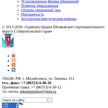
Установленные формы обращений
Порядок обжалования
Обзоры обращений лиц
Прозрачность
Бесплатная юридическая помощь
© 2013-2026 «Администрация Шпаковского муниципального
округа Ставропольского края»
356240, РФ, г. Михайловск, ул. Ленина, 113
тел., факс: +7 (86553) 6-00-16
Приёмная главы: +7 (86553) 6-30-12
Эл. почта:
administration@shmr.ru