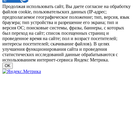
Продолжая использовать сайт, Вы даете согласие на обработку
файлов cookie, пользовательских данных (IP-адрес;
предполагаемое географическое положение; тип, версия, язык
браузера; тип устройства и разрешение его экрана; тип и
версия ОС; поисковые системы, фразы, баннеры, с которых
был переход на сайт; список посещенных страниц и
проведенное время на сайте; пол и возраст посетителей;
интересы посетителей; скачивание файлов). В целях
улучшения функционирования сайта и проведения
статистических исследований данные обрабатываются с
использованием интернет-сервиса Яндекс Метрика.
OK