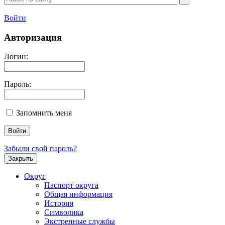
Войти
Авторизация
Логин:
Пароль:
Запомнить меня
Забыли свой пароль?
Закрыть
Округ
Паспорт округа
Общая информация
История
Символика
Экстренные службы