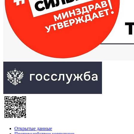
Открытые данные
Противодействие коррупции