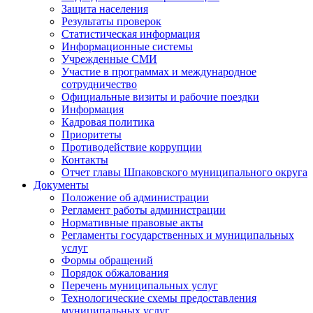
Защита населения
Результаты проверок
Статистическая информация
Информационные системы
Учрежденные СМИ
Участие в программах и международное
сотрудничество
Официальные визиты и рабочие поездки
Информация
Кадровая политика
Приоритеты
Противодействие коррупции
Контакты
Отчет главы Шпаковского муниципального округа
Документы
Положение об администрации
Регламент работы администрации
Нормативные правовые акты
Регламенты государственных и муниципальных
услуг
Формы обращений
Порядок обжалования
Перечень муниципальных услуг
Технологические схемы предоставления
муниципальных услуг