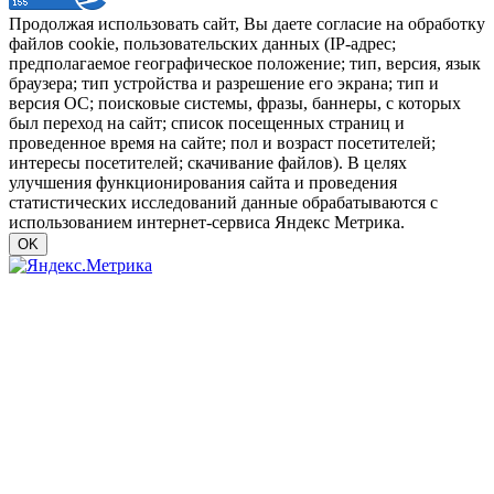
Продолжая использовать сайт, Вы даете согласие на обработку
файлов cookie, пользовательских данных (IP-адрес;
предполагаемое географическое положение; тип, версия, язык
браузера; тип устройства и разрешение его экрана; тип и
версия ОС; поисковые системы, фразы, баннеры, с которых
был переход на сайт; список посещенных страниц и
проведенное время на сайте; пол и возраст посетителей;
интересы посетителей; скачивание файлов). В целях
улучшения функционирования сайта и проведения
статистических исследований данные обрабатываются с
использованием интернет-сервиса Яндекс Метрика.
OK