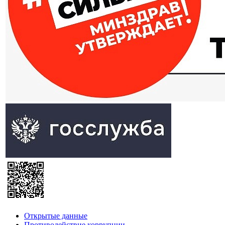
Открытые данные
Противодействие коррупции