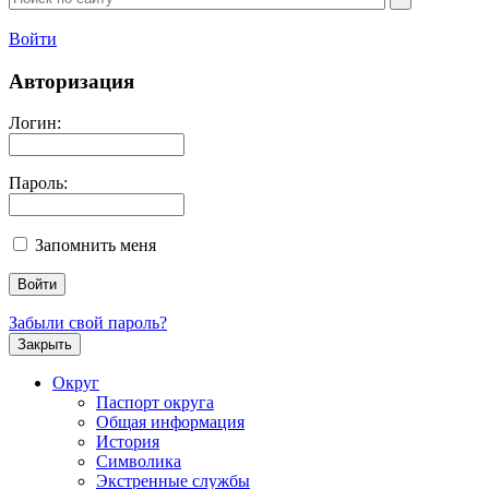
Войти
Авторизация
Логин:
Пароль:
Запомнить меня
Забыли свой пароль?
Закрыть
Округ
Паспорт округа
Общая информация
История
Символика
Экстренные службы