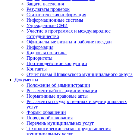
Защита населения
Результаты проверок
Статистическая информация
Информационные системы
Учрежденные СМИ
Участие в программах и международное
сотрудничество
Официальные визиты и рабочие поездки
Информация
Кадровая политика
Приоритеты
Противодействие коррупции
Контакты
Отчет главы Шпаковского муниципального округа
Документы
Положение об администрации
Регламент работы администрации
Нормативные правовые акты
Регламенты государственных и муниципальных
услуг
Формы обращений
Порядок обжалования
Перечень муниципальных услуг
Технологические схемы предоставления
муниципальных услуг