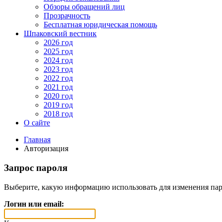
Обзоры обращений лиц
Прозрачность
Бесплатная юридическая помощь
Шпаковский вестник
2026 год
2025 год
2024 год
2023 год
2022 год
2021 год
2020 год
2019 год
2018 год
О сайте
Главная
Авторизация
Запрос пароля
Выберите, какую информацию использовать для изменения пар
Логин или email: