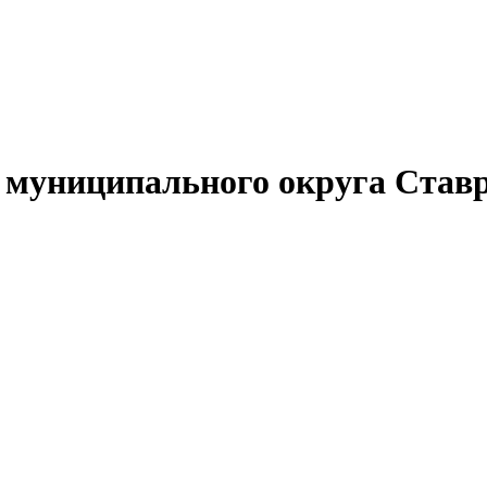
муниципального округа Ставр