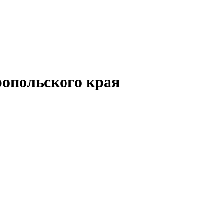
опольского края