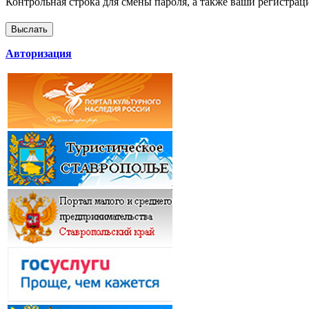
Контрольная строка для смены пароля, а также ваши регистрац
Авторизация