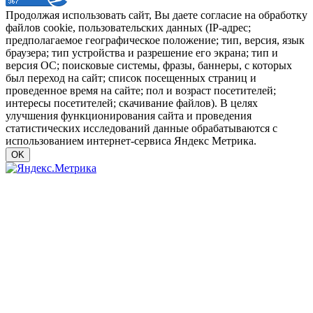
Продолжая использовать сайт, Вы даете согласие на обработку
файлов cookie, пользовательских данных (IP-адрес;
предполагаемое географическое положение; тип, версия, язык
браузера; тип устройства и разрешение его экрана; тип и
версия ОС; поисковые системы, фразы, баннеры, с которых
был переход на сайт; список посещенных страниц и
проведенное время на сайте; пол и возраст посетителей;
интересы посетителей; скачивание файлов). В целях
улучшения функционирования сайта и проведения
статистических исследований данные обрабатываются с
использованием интернет-сервиса Яндекс Метрика.
OK