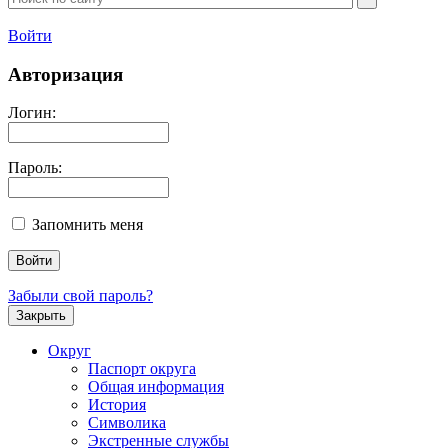
Войти
Авторизация
Логин:
Пароль:
Запомнить меня
Забыли свой пароль?
Закрыть
Округ
Паспорт округа
Общая информация
История
Символика
Экстренные службы