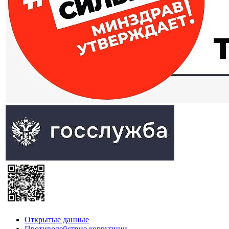
Открытые данные
Противодействие коррупции