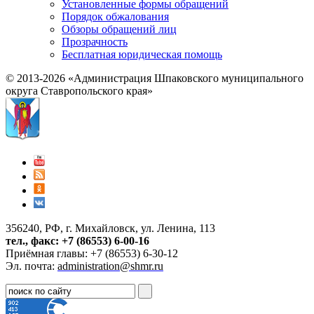
Установленные формы обращений
Порядок обжалования
Обзоры обращений лиц
Прозрачность
Бесплатная юридическая помощь
© 2013-2026 «Администрация Шпаковского муниципального
округа Ставропольского края»
356240, РФ, г. Михайловск, ул. Ленина, 113
тел., факс: +7 (86553) 6-00-16
Приёмная главы: +7 (86553) 6-30-12
Эл. почта:
administration@shmr.ru