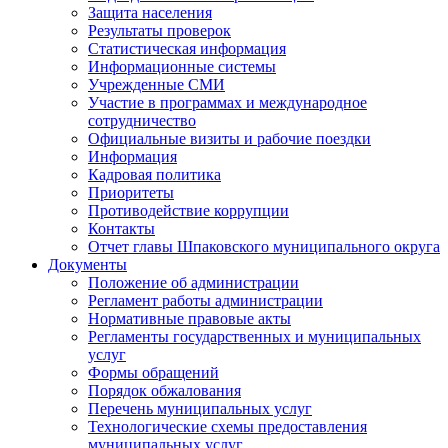
Защита населения
Результаты проверок
Статистическая информация
Информационные системы
Учрежденные СМИ
Участие в программах и международное
сотрудничество
Официальные визиты и рабочие поездки
Информация
Кадровая политика
Приоритеты
Противодействие коррупции
Контакты
Отчет главы Шпаковского муниципального округа
Документы
Положение об администрации
Регламент работы администрации
Нормативные правовые акты
Регламенты государственных и муниципальных
услуг
Формы обращений
Порядок обжалования
Перечень муниципальных услуг
Технологические схемы предоставления
муниципальных услуг