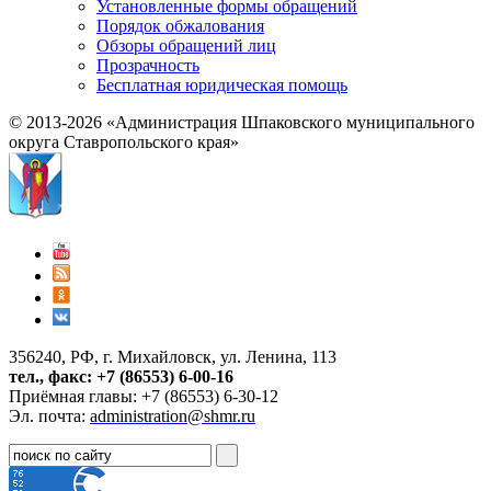
Установленные формы обращений
Порядок обжалования
Обзоры обращений лиц
Прозрачность
Бесплатная юридическая помощь
© 2013-2026 «Администрация Шпаковского муниципального
округа Ставропольского края»
356240, РФ, г. Михайловск, ул. Ленина, 113
тел., факс: +7 (86553) 6-00-16
Приёмная главы: +7 (86553) 6-30-12
Эл. почта:
administration@shmr.ru