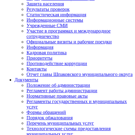
Защита населения
Результаты проверок
Статистическая информация
Информационные системы
Учрежденные СМИ
Участие в программах и международное
сотрудничество
Официальные визиты и рабочие поездки
Информация
Кадровая политика
Приоритеты
Противодействие коррупции
Контакты
Отчет главы Шпаковского муниципального округа
Документы
Положение об администрации
Регламент работы администрации
Нормативные правовые акты
Регламенты государственных и муниципальных
услуг
Формы обращений
Порядок обжалования
Перечень муниципальных услуг
Технологические схемы предоставления
муниципальных услуг