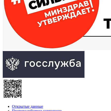
Открытые данные
Противодействие коррупции