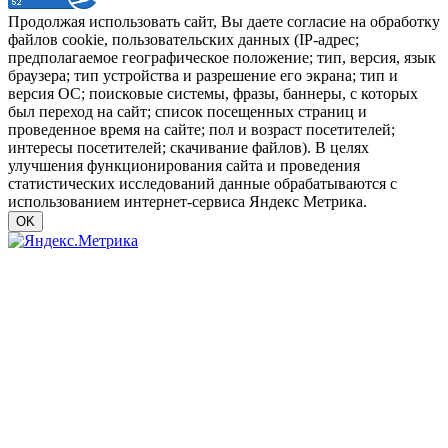
Продолжая использовать сайт, Вы даете согласие на обработку
файлов cookie, пользовательских данных (IP-адрес;
предполагаемое географическое положение; тип, версия, язык
браузера; тип устройства и разрешение его экрана; тип и
версия ОС; поисковые системы, фразы, баннеры, с которых
был переход на сайт; список посещенных страниц и
проведенное время на сайте; пол и возраст посетителей;
интересы посетителей; скачивание файлов). В целях
улучшения функционирования сайта и проведения
статистических исследований данные обрабатываются с
использованием интернет-сервиса Яндекс Метрика.
OK