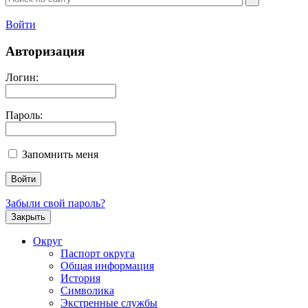
Войти
Авторизация
Логин:
Пароль:
Запомнить меня
Забыли свой пароль?
Закрыть
Округ
Паспорт округа
Общая информация
История
Символика
Экстренные службы