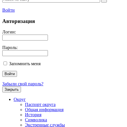
Войти
Авторизация
Логин:
Пароль:
Запомнить меня
Забыли свой пароль?
Закрыть
Округ
Паспорт округа
Общая информация
История
Символика
Экстренные службы