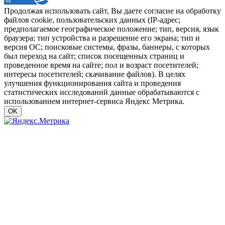
Продолжая использовать сайт, Вы даете согласие на обработку
файлов cookie, пользовательских данных (IP-адрес;
предполагаемое географическое положение; тип, версия, язык
браузера; тип устройства и разрешение его экрана; тип и
версия ОС; поисковые системы, фразы, баннеры, с которых
был переход на сайт; список посещенных страниц и
проведенное время на сайте; пол и возраст посетителей;
интересы посетителей; скачивание файлов). В целях
улучшения функционирования сайта и проведения
статистических исследований данные обрабатываются с
использованием интернет-сервиса Яндекс Метрика.
OK