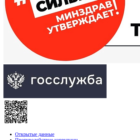
Открытые данные
Противодействие коррупции