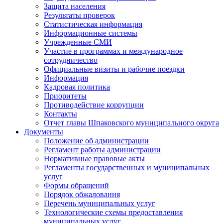
Защита населения
Результаты проверок
Статистическая информация
Информационные системы
Учрежденные СМИ
Участие в программах и международное
сотрудничество
Официальные визиты и рабочие поездки
Информация
Кадровая политика
Приоритеты
Противодействие коррупции
Контакты
Отчет главы Шпаковского муниципального округа
Документы
Положение об администрации
Регламент работы администрации
Нормативные правовые акты
Регламенты государственных и муниципальных
услуг
Формы обращений
Порядок обжалования
Перечень муниципальных услуг
Технологические схемы предоставления
муниципальных услуг