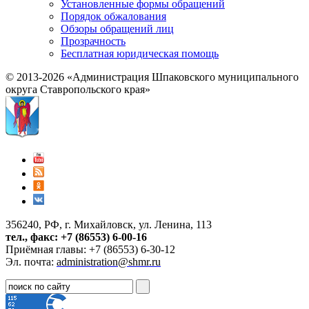
Установленные формы обращений
Порядок обжалования
Обзоры обращений лиц
Прозрачность
Бесплатная юридическая помощь
© 2013-2026 «Администрация Шпаковского муниципального
округа Ставропольского края»
356240, РФ, г. Михайловск, ул. Ленина, 113
тел., факс: +7 (86553) 6-00-16
Приёмная главы: +7 (86553) 6-30-12
Эл. почта:
administration@shmr.ru