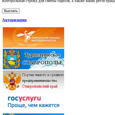
Контрольная строка для смены пароля, а также ваши регистрац
Авторизация