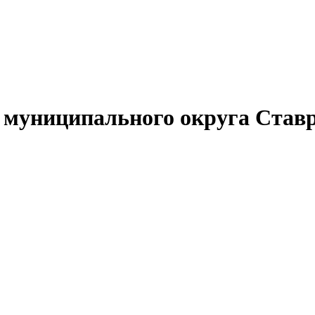
муниципального округа Ставр