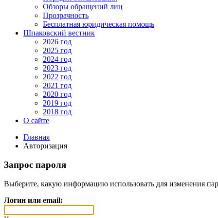
Обзоры обращений лиц
Прозрачность
Бесплатная юридическая помощь
Шпаковский вестник
2026 год
2025 год
2024 год
2023 год
2022 год
2021 год
2020 год
2019 год
2018 год
О сайте
Главная
Авторизация
Запрос пароля
Выберите, какую информацию использовать для изменения пар
Логин или email: