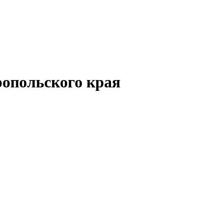
опольского края