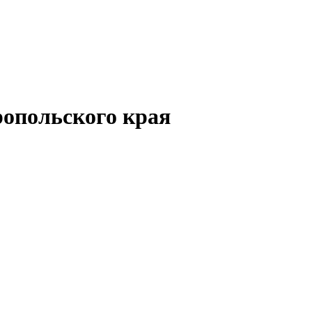
опольского края