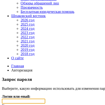
Обзоры обращений лиц
Прозрачность
Бесплатная юридическая помощь
Шпаковский вестник
2026 год
2025 год
2024 год
2023 год
2022 год
2021 год
2020 год
2019 год
2018 год
О сайте
Главная
Авторизация
Запрос пароля
Выберите, какую информацию использовать для изменения пар
Логин или email: