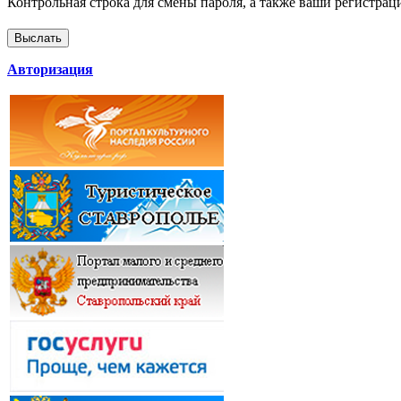
Контрольная строка для смены пароля, а также ваши регистрац
Авторизация