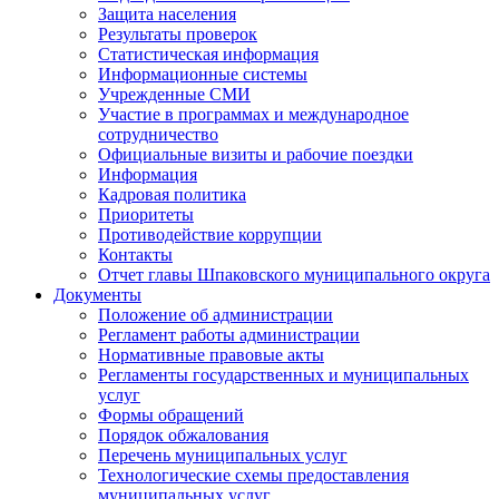
Защита населения
Результаты проверок
Статистическая информация
Информационные системы
Учрежденные СМИ
Участие в программах и международное
сотрудничество
Официальные визиты и рабочие поездки
Информация
Кадровая политика
Приоритеты
Противодействие коррупции
Контакты
Отчет главы Шпаковского муниципального округа
Документы
Положение об администрации
Регламент работы администрации
Нормативные правовые акты
Регламенты государственных и муниципальных
услуг
Формы обращений
Порядок обжалования
Перечень муниципальных услуг
Технологические схемы предоставления
муниципальных услуг