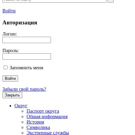
Войти
Авторизация
Логин:
Пароль:
Запомнить меня
Забыли свой пароль?
Закрыть
Округ
Паспорт округа
Общая информация
История
Символика
Экстренные службы