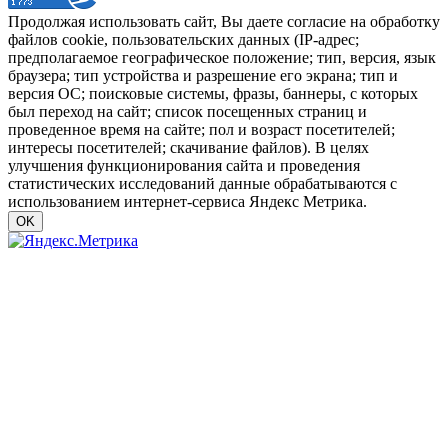
Продолжая использовать сайт, Вы даете согласие на обработку
файлов cookie, пользовательских данных (IP-адрес;
предполагаемое географическое положение; тип, версия, язык
браузера; тип устройства и разрешение его экрана; тип и
версия ОС; поисковые системы, фразы, баннеры, с которых
был переход на сайт; список посещенных страниц и
проведенное время на сайте; пол и возраст посетителей;
интересы посетителей; скачивание файлов). В целях
улучшения функционирования сайта и проведения
статистических исследований данные обрабатываются с
использованием интернет-сервиса Яндекс Метрика.
OK