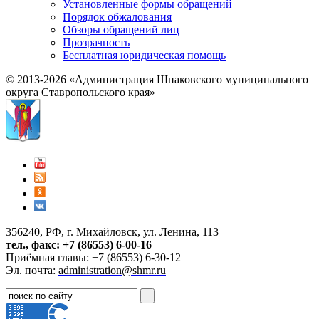
Установленные формы обращений
Порядок обжалования
Обзоры обращений лиц
Прозрачность
Бесплатная юридическая помощь
© 2013-2026 «Администрация Шпаковского муниципального
округа Ставропольского края»
356240, РФ, г. Михайловск, ул. Ленина, 113
тел., факс: +7 (86553) 6-00-16
Приёмная главы: +7 (86553) 6-30-12
Эл. почта:
administration@shmr.ru