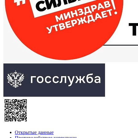
Открытые данные
Противодействие коррупции