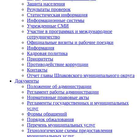
Защита населения
Результаты проверок
Статистическая информация
Информационные системы
Учрежденные СМИ
Участие в программах и международное
сотрудничество
Официальные визиты и рабочие поездки
Информация
Кадровая политика
Приоритеты
Противодействие коррупции
Контакты
Отчет главы Шпаковского муниципального округа
Документы
Положение об администрации
Регламент работы администрации
Нормативные правовые акты
Регламенты государственных и муниципальных
услуг
Формы обращений
Порядок обжалования
Перечень муниципальных услуг
Технологические схемы предоставления
муниципальных услуг