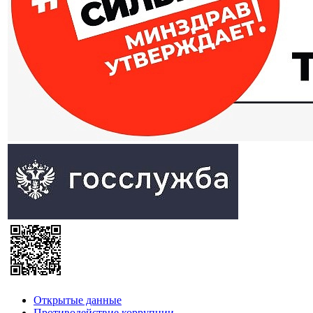
Открытые данные
Противодействие коррупции