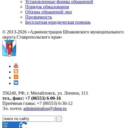
Установленные формы обращений
Порядок обжалования
Обзоры обращений лиц
Прозрачность
Бесплатная юридическая помощь
© 2013-2026 «Администрация Шпаковского муниципального
округа Ставропольского края»
356240, РФ, г. Михайловск, ул. Ленина, 113
тел., факс: +7 (86553) 6-00-16
Приёмная главы: +7 (86553) 6-30-12
Эл. почта:
administration@shmr.ru