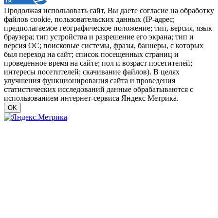
Продолжая использовать сайт, Вы даете согласие на обработку
файлов cookie, пользовательских данных (IP-адрес;
предполагаемое географическое положение; тип, версия, язык
браузера; тип устройства и разрешение его экрана; тип и
версия ОС; поисковые системы, фразы, баннеры, с которых
был переход на сайт; список посещенных страниц и
проведенное время на сайте; пол и возраст посетителей;
интересы посетителей; скачивание файлов). В целях
улучшения функционирования сайта и проведения
статистических исследований данные обрабатываются с
использованием интернет-сервиса Яндекс Метрика.
OK