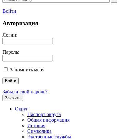
Войти
Авторизация
Логин:
Пароль:
Запомнить меня
Забыли свой пароль?
Закрыть
Округ
Паспорт округа
Общая информация
История
Символика
Экстренные службы