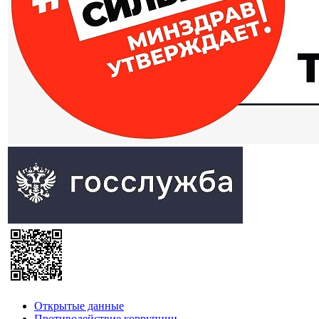
Открытые данные
Противодействие коррупции