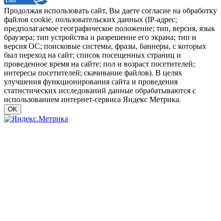
Продолжая использовать сайт, Вы даете согласие на обработку
файлов cookie, пользовательских данных (IP-адрес;
предполагаемое географическое положение; тип, версия, язык
браузера; тип устройства и разрешение его экрана; тип и
версия ОС; поисковые системы, фразы, баннеры, с которых
был переход на сайт; список посещенных страниц и
проведенное время на сайте; пол и возраст посетителей;
интересы посетителей; скачивание файлов). В целях
улучшения функционирования сайта и проведения
статистических исследований данные обрабатываются с
использованием интернет-сервиса Яндекс Метрика.
OK