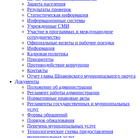
Защита населения
Результаты проверок
Статистическая информация
Информационные системы
Учрежденные СМИ
Участие в программах и международное
сотрудничество
Официальные визиты и рабочие поездки
Информация
Кадровая политика
Приоритеты
Противодействие коррупции
Контакты
Отчет главы Шпаковского муниципального округа
Документы
Положение об администрации
Регламент работы администрации
Нормативные правовые акты
Регламенты государственных и муниципальных
услуг
Формы обращений
Порядок обжалования
Перечень муниципальных услуг
Технологические схемы предоставления
муниципальных услуг