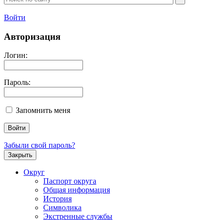
Войти
Авторизация
Логин:
Пароль:
Запомнить меня
Забыли свой пароль?
Закрыть
Округ
Паспорт округа
Общая информация
История
Символика
Экстренные службы