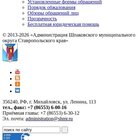
Установленные формы обращений
Порядок обжалования
Обзоры обращений лиц
Прозрачность
Бесплатная юридическая помощь
© 2013-2026 «Администрация Шпаковского муниципального
округа Ставропольского края»
356240, РФ, г. Михайловск, ул. Ленина, 113
тел., факс: +7 (86553) 6-00-16
Приёмная главы: +7 (86553) 6-30-12
Эл. почта:
administration@shmr.ru