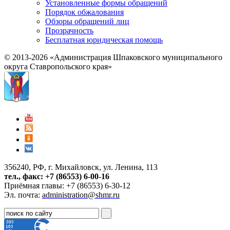
Установленные формы обращений
Порядок обжалования
Обзоры обращений лиц
Прозрачность
Бесплатная юридическая помощь
© 2013-2026 «Администрация Шпаковского муниципального
округа Ставропольского края»
356240, РФ, г. Михайловск, ул. Ленина, 113
тел., факс: +7 (86553) 6-00-16
Приёмная главы: +7 (86553) 6-30-12
Эл. почта:
administration@shmr.ru