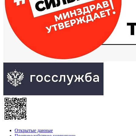
Открытые данные
Противодействие коррупции