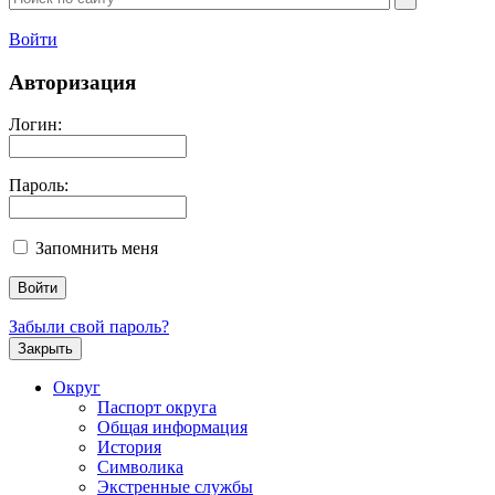
Войти
Авторизация
Логин:
Пароль:
Запомнить меня
Забыли свой пароль?
Закрыть
Округ
Паспорт округа
Общая информация
История
Символика
Экстренные службы