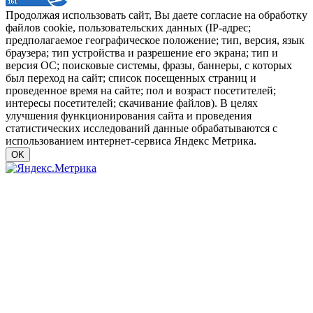
Продолжая использовать сайт, Вы даете согласие на обработку
файлов cookie, пользовательских данных (IP-адрес;
предполагаемое географическое положение; тип, версия, язык
браузера; тип устройства и разрешение его экрана; тип и
версия ОС; поисковые системы, фразы, баннеры, с которых
был переход на сайт; список посещенных страниц и
проведенное время на сайте; пол и возраст посетителей;
интересы посетителей; скачивание файлов). В целях
улучшения функционирования сайта и проведения
статистических исследований данные обрабатываются с
использованием интернет-сервиса Яндекс Метрика.
OK