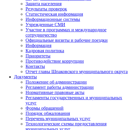
Защита населения
Результаты проверок
Статистическая информация
Информационные системы
Учрежденные СМИ
Участие в программах и международное
сотрудничество
Официальные визиты и рабочие поездки
Информация
Кадровая политика
Приоритеты
Противодействие коррупции
Контакты
Отчет главы Шпаковского муниципального округа
Документы
Положение об администрации
Регламент работы администрации
Нормативные правовые акты
Регламенты государственных и муниципальных
услуг
Формы обращений
Порядок обжалования
Перечень муниципальных услуг
Технологические схемы предоставления
муниципальных услуг