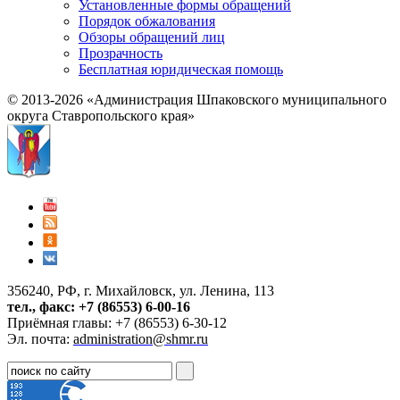
Установленные формы обращений
Порядок обжалования
Обзоры обращений лиц
Прозрачность
Бесплатная юридическая помощь
© 2013-2026 «Администрация Шпаковского муниципального
округа Ставропольского края»
356240, РФ, г. Михайловск, ул. Ленина, 113
тел., факс: +7 (86553) 6-00-16
Приёмная главы: +7 (86553) 6-30-12
Эл. почта:
administration@shmr.ru