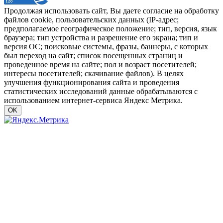
Продолжая использовать сайт, Вы даете согласие на обработку
файлов cookie, пользовательских данных (IP-адрес;
предполагаемое географическое положение; тип, версия, язык
браузера; тип устройства и разрешение его экрана; тип и
версия ОС; поисковые системы, фразы, баннеры, с которых
был переход на сайт; список посещенных страниц и
проведенное время на сайте; пол и возраст посетителей;
интересы посетителей; скачивание файлов). В целях
улучшения функционирования сайта и проведения
статистических исследований данные обрабатываются с
использованием интернет-сервиса Яндекс Метрика.
OK