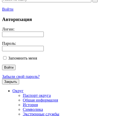
Войти
Авторизация
Логин:
Пароль:
Запомнить меня
Забыли свой пароль?
Закрыть
Округ
Паспорт округа
Общая информация
История
Символика
Экстренные службы