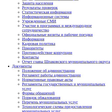
Защита населения
Результаты проверок
Статистическая информация
Информационные системы
Учрежденные СМИ
Участие в программах и международное
сотрудничество
Официальные визиты и рабочие поездки
Информация
Кадровая политика
Приоритеты
Противодействие коррупции
Контакты
Отчет главы Шпаковского муниципального округа
Документы
Положение об администрации
Регламент работы администрации
Нормативные правовые акты
Регламенты государственных и муниципальных
услуг
Формы обращений
Порядок обжалования
Перечень муниципальных услуг
Технологические схемы предоставления
муниципальных услуг