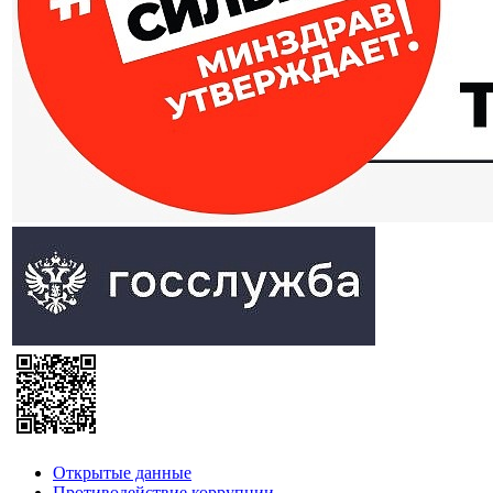
Открытые данные
Противодействие коррупции