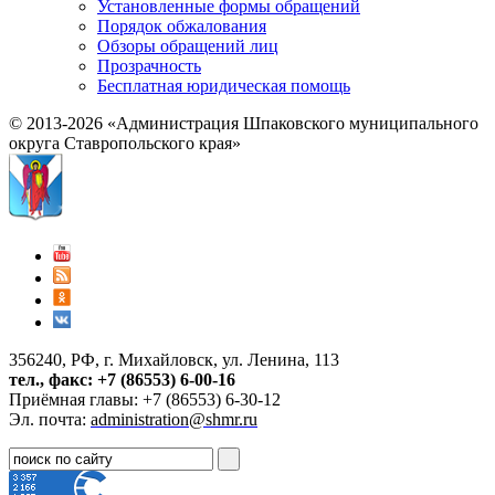
Установленные формы обращений
Порядок обжалования
Обзоры обращений лиц
Прозрачность
Бесплатная юридическая помощь
© 2013-2026 «Администрация Шпаковского муниципального
округа Ставропольского края»
356240, РФ, г. Михайловск, ул. Ленина, 113
тел., факс: +7 (86553) 6-00-16
Приёмная главы: +7 (86553) 6-30-12
Эл. почта:
administration@shmr.ru