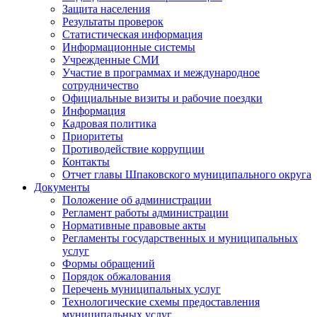
Защита населения
Результаты проверок
Статистическая информация
Информационные системы
Учрежденные СМИ
Участие в программах и международное
сотрудничество
Официальные визиты и рабочие поездки
Информация
Кадровая политика
Приоритеты
Противодействие коррупции
Контакты
Отчет главы Шпаковского муниципального округа
Документы
Положение об администрации
Регламент работы администрации
Нормативные правовые акты
Регламенты государственных и муниципальных
услуг
Формы обращений
Порядок обжалования
Перечень муниципальных услуг
Технологические схемы предоставления
муниципальных услуг