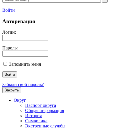
Войти
Авторизация
Логин:
Пароль:
Запомнить меня
Забыли свой пароль?
Закрыть
Округ
Паспорт округа
Общая информация
История
Символика
Экстренные службы