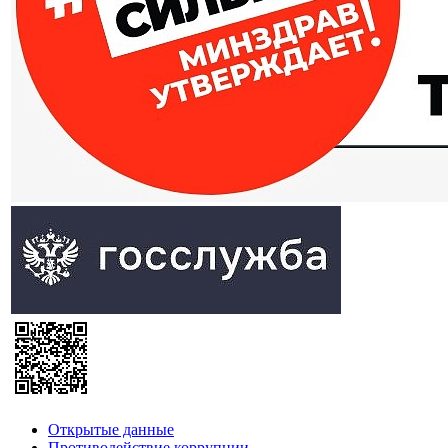
Открытые данные
Противодействие коррупции