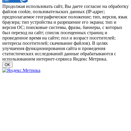
Продолжая использовать сайт, Вы даете согласие на обработку
файлов cookie, пользовательских данных (IP-адрес;
предполагаемое географическое положение; тип, версия, язык
браузера; тип устройства и разрешение его экрана; тип и
версия ОС; поисковые системы, фразы, баннеры, с которых
был переход на сайт; список посещенных страниц и
проведенное время на сайте; пол и возраст посетителей;
интересы посетителей; скачивание файлов). В целях
улучшения функционирования сайта и проведения
статистических исследований данные обрабатываются с
использованием интернет-сервиса Яндекс Метрика.
OK