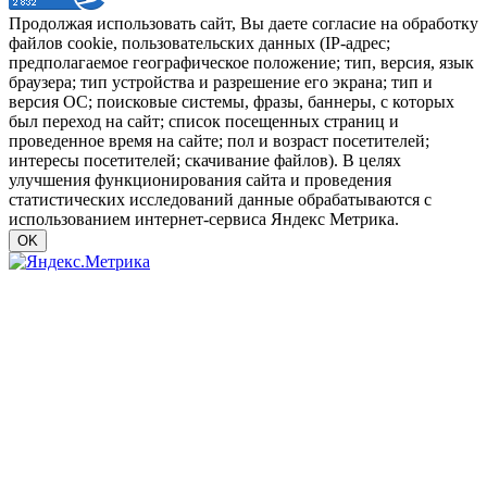
Продолжая использовать сайт, Вы даете согласие на обработку
файлов cookie, пользовательских данных (IP-адрес;
предполагаемое географическое положение; тип, версия, язык
браузера; тип устройства и разрешение его экрана; тип и
версия ОС; поисковые системы, фразы, баннеры, с которых
был переход на сайт; список посещенных страниц и
проведенное время на сайте; пол и возраст посетителей;
интересы посетителей; скачивание файлов). В целях
улучшения функционирования сайта и проведения
статистических исследований данные обрабатываются с
использованием интернет-сервиса Яндекс Метрика.
OK