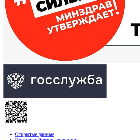
Открытые данные
Противодействие коррупции