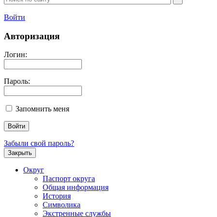
Войти
Авторизация
Логин:
Пароль:
Запомнить меня
Забыли свой пароль?
Закрыть
Округ
Паспорт округа
Общая информация
История
Символика
Экстренные службы