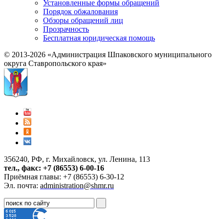
Установленные формы обращений
Порядок обжалования
Обзоры обращений лиц
Прозрачность
Бесплатная юридическая помощь
© 2013-2026 «Администрация Шпаковского муниципального
округа Ставропольского края»
356240, РФ, г. Михайловск, ул. Ленина, 113
тел., факс: +7 (86553) 6-00-16
Приёмная главы: +7 (86553) 6-30-12
Эл. почта:
administration@shmr.ru