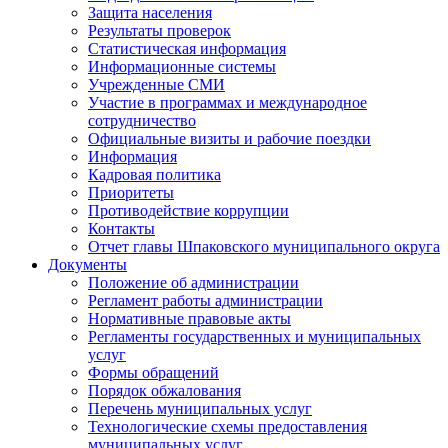
Защита населения
Результаты проверок
Статистическая информация
Информационные системы
Учрежденные СМИ
Участие в программах и международное
сотрудничество
Официальные визиты и рабочие поездки
Информация
Кадровая политика
Приоритеты
Противодействие коррупции
Контакты
Отчет главы Шпаковского муниципального округа
Документы
Положение об администрации
Регламент работы администрации
Нормативные правовые акты
Регламенты государственных и муниципальных
услуг
Формы обращений
Порядок обжалования
Перечень муниципальных услуг
Технологические схемы предоставления
муниципальных услуг