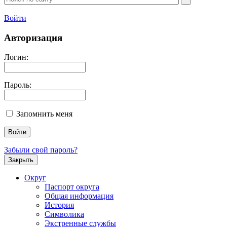
Войти
Авторизация
Логин:
Пароль:
Запомнить меня
Забыли свой пароль?
Закрыть
Округ
Паспорт округа
Общая информация
История
Символика
Экстренные службы