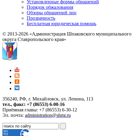
Установленные формы обращений
Порядок обжалования
Обзоры обращений лиц
Прозрачность
Бесплатная юридическая помощь
© 2013-2026 «Администрация Шпаковского муниципального
округа Ставропольского края»
356240, РФ, г. Михайловск, ул. Ленина, 113
тел., факс: +7 (86553) 6-00-16
Приёмная главы: +7 (86553) 6-30-12
Эл. почта:
administration@shmr.ru