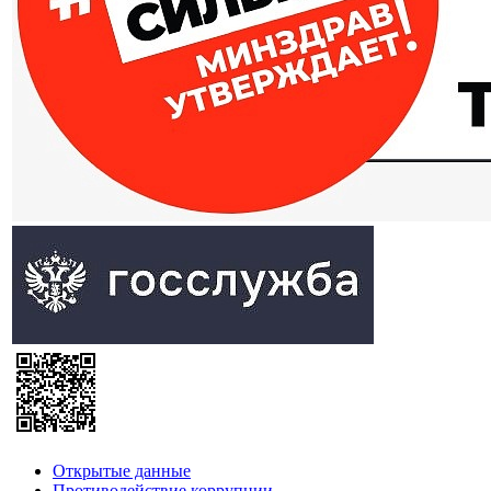
Открытые данные
Противодействие коррупции