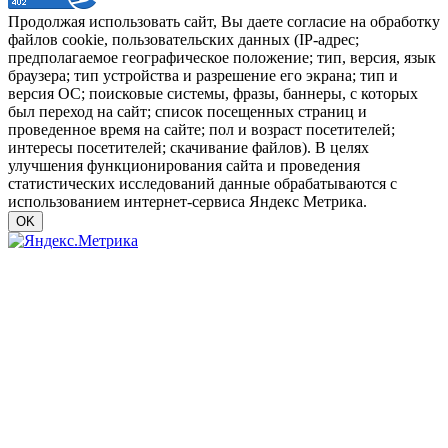
Продолжая использовать сайт, Вы даете согласие на обработку
файлов cookie, пользовательских данных (IP-адрес;
предполагаемое географическое положение; тип, версия, язык
браузера; тип устройства и разрешение его экрана; тип и
версия ОС; поисковые системы, фразы, баннеры, с которых
был переход на сайт; список посещенных страниц и
проведенное время на сайте; пол и возраст посетителей;
интересы посетителей; скачивание файлов). В целях
улучшения функционирования сайта и проведения
статистических исследований данные обрабатываются с
использованием интернет-сервиса Яндекс Метрика.
OK