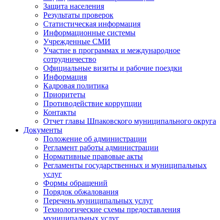
Защита населения
Результаты проверок
Статистическая информация
Информационные системы
Учрежденные СМИ
Участие в программах и международное
сотрудничество
Официальные визиты и рабочие поездки
Информация
Кадровая политика
Приоритеты
Противодействие коррупции
Контакты
Отчет главы Шпаковского муниципального округа
Документы
Положение об администрации
Регламент работы администрации
Нормативные правовые акты
Регламенты государственных и муниципальных
услуг
Формы обращений
Порядок обжалования
Перечень муниципальных услуг
Технологические схемы предоставления
муниципальных услуг