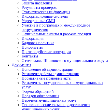
Защита населения
Результаты проверок
Статистическая информация
Информационные системы
Учрежденные СМИ
Участие в программах и международное
сотрудничество
Официальные визиты и рабочие поездки
Информация
Кадровая политика
Приоритеты
Противодействие коррупции
Контакты
Отчет главы Шпаковского муниципального округа
Документы
Положение об администрации
Регламент работы администрации
Нормативные правовые акты
Регламенты государственных и муниципальных
услуг
Формы обращений
Порядок обжалования
Перечень муниципальных услуг
Технологические схемы предоставления
муниципальных услуг