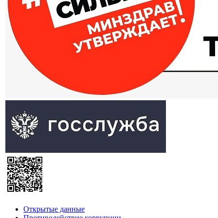
Открытые данные
Противодействие коррупции