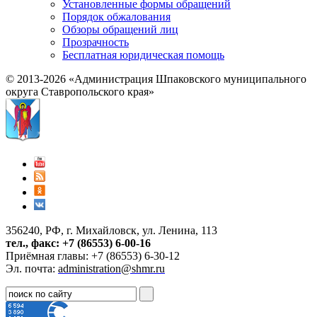
Установленные формы обращений
Порядок обжалования
Обзоры обращений лиц
Прозрачность
Бесплатная юридическая помощь
© 2013-2026 «Администрация Шпаковского муниципального
округа Ставропольского края»
356240, РФ, г. Михайловск, ул. Ленина, 113
тел., факс: +7 (86553) 6-00-16
Приёмная главы: +7 (86553) 6-30-12
Эл. почта:
administration@shmr.ru