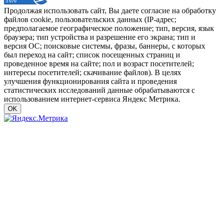
Продолжая использовать сайт, Вы даете согласие на обработку
файлов cookie, пользовательских данных (IP-адрес;
предполагаемое географическое положение; тип, версия, язык
браузера; тип устройства и разрешение его экрана; тип и
версия ОС; поисковые системы, фразы, баннеры, с которых
был переход на сайт; список посещенных страниц и
проведенное время на сайте; пол и возраст посетителей;
интересы посетителей; скачивание файлов). В целях
улучшения функционирования сайта и проведения
статистических исследований данные обрабатываются с
использованием интернет-сервиса Яндекс Метрика.
OK