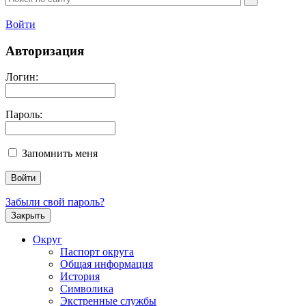
Войти
Авторизация
Логин:
Пароль:
Запомнить меня
Забыли свой пароль?
Закрыть
Округ
Паспорт округа
Общая информация
История
Символика
Экстренные службы