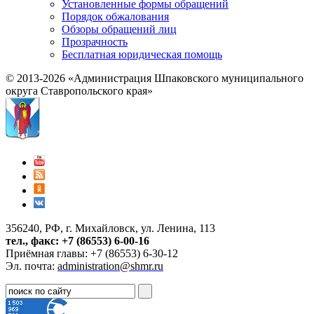
Установленные формы обращений
Порядок обжалования
Обзоры обращений лиц
Прозрачность
Бесплатная юридическая помощь
© 2013-2026 «Администрация Шпаковского муниципального
округа Ставропольского края»
356240, РФ, г. Михайловск, ул. Ленина, 113
тел., факс: +7 (86553) 6-00-16
Приёмная главы: +7 (86553) 6-30-12
Эл. почта:
administration@shmr.ru