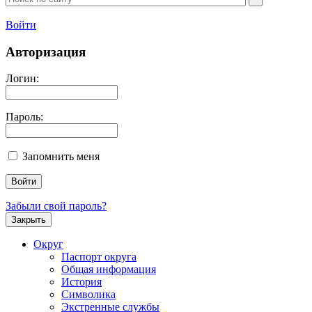
Войти
Авторизация
Логин:
Пароль:
Запомнить меня
Забыли свой пароль?
Закрыть
Округ
Паспорт округа
Общая информация
История
Символика
Экстренные службы