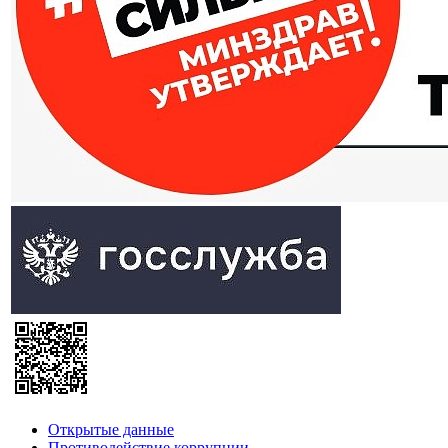
Открытые данные
Противодействие коррупции