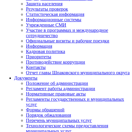
Защита населения
Результаты проверок
Статистическая информация
Информационные системы
Учрежденные СМИ
Участие в программах и международное
сотрудничество
Официальные визиты и рабочие поездки
Информация
Кадровая политика
Приоритеты
Противодействие коррупции
Контакты
Отчет главы Шпаковского муниципального округа
Документы
Положение об администрации
Регламент работы администрации
Нормативные правовые акты
Регламенты государственных и муниципальных
услуг
Формы обращений
Порядок обжалования
Перечень муниципальных услуг
Технологические схемы предоставления
муниципальных услуг