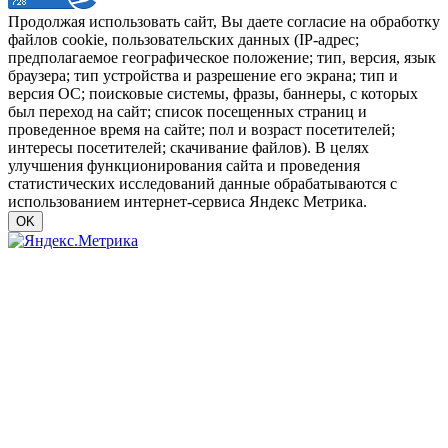
Продолжая использовать сайт, Вы даете согласие на обработку
файлов cookie, пользовательских данных (IP-адрес;
предполагаемое географическое положение; тип, версия, язык
браузера; тип устройства и разрешение его экрана; тип и
версия ОС; поисковые системы, фразы, баннеры, с которых
был переход на сайт; список посещенных страниц и
проведенное время на сайте; пол и возраст посетителей;
интересы посетителей; скачивание файлов). В целях
улучшения функционирования сайта и проведения
статистических исследований данные обрабатываются с
использованием интернет-сервиса Яндекс Метрика.
OK