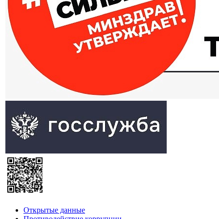
Открытые данные
Противодействие коррупции