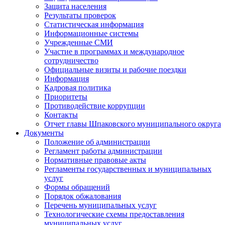
Защита населения
Результаты проверок
Статистическая информация
Информационные системы
Учрежденные СМИ
Участие в программах и международное
сотрудничество
Официальные визиты и рабочие поездки
Информация
Кадровая политика
Приоритеты
Противодействие коррупции
Контакты
Отчет главы Шпаковского муниципального округа
Документы
Положение об администрации
Регламент работы администрации
Нормативные правовые акты
Регламенты государственных и муниципальных
услуг
Формы обращений
Порядок обжалования
Перечень муниципальных услуг
Технологические схемы предоставления
муниципальных услуг