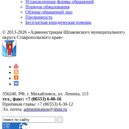
Установленные формы обращений
Порядок обжалования
Обзоры обращений лиц
Прозрачность
Бесплатная юридическая помощь
© 2013-2026 «Администрация Шпаковского муниципального
округа Ставропольского края»
356240, РФ, г. Михайловск, ул. Ленина, 113
тел., факс: +7 (86553) 6-00-16
Приёмная главы: +7 (86553) 6-30-12
Эл. почта:
administration@shmr.ru