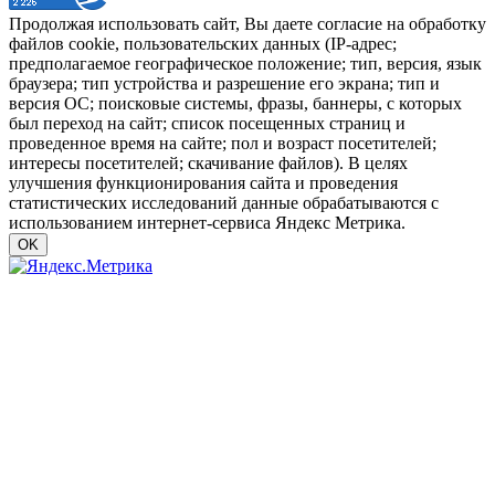
Продолжая использовать сайт, Вы даете согласие на обработку
файлов cookie, пользовательских данных (IP-адрес;
предполагаемое географическое положение; тип, версия, язык
браузера; тип устройства и разрешение его экрана; тип и
версия ОС; поисковые системы, фразы, баннеры, с которых
был переход на сайт; список посещенных страниц и
проведенное время на сайте; пол и возраст посетителей;
интересы посетителей; скачивание файлов). В целях
улучшения функционирования сайта и проведения
статистических исследований данные обрабатываются с
использованием интернет-сервиса Яндекс Метрика.
OK