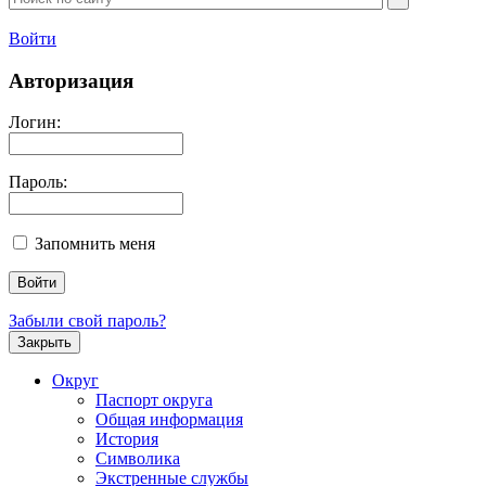
Войти
Авторизация
Логин:
Пароль:
Запомнить меня
Забыли свой пароль?
Закрыть
Округ
Паспорт округа
Общая информация
История
Символика
Экстренные службы