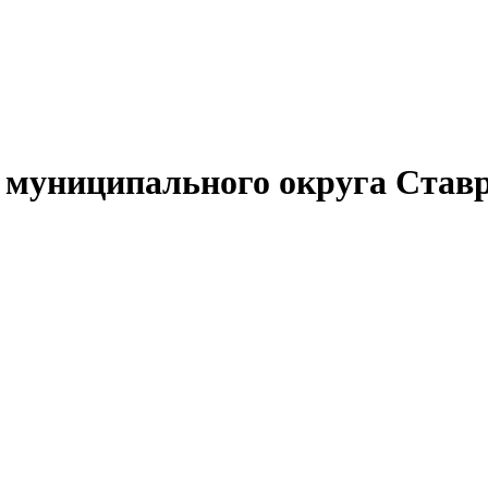
муниципального округа Ставр