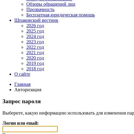
Обзоры обращений лиц
Прозрачность
Бесплатная юридическая помощь
Шпаковский вестник
2026 год
2025 год
2024 год
2023 год
2022 год
2021 год
2020 год
2019 год
2018 год
О сайте
Главная
Авторизация
Запрос пароля
Выберите, какую информацию использовать для изменения пар
Логин или email: