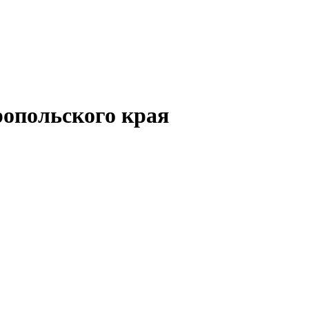
опольского края