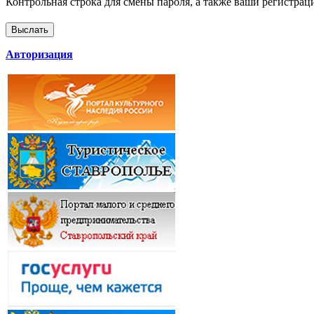
Контрольная строка для смены пароля, а также ваши регистрац
Авторизация