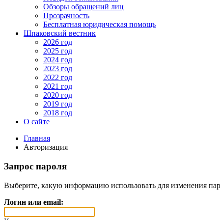
Обзоры обращений лиц
Прозрачность
Бесплатная юридическая помощь
Шпаковский вестник
2026 год
2025 год
2024 год
2023 год
2022 год
2021 год
2020 год
2019 год
2018 год
О сайте
Главная
Авторизация
Запрос пароля
Выберите, какую информацию использовать для изменения пар
Логин или email: