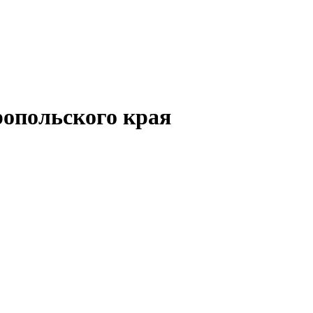
опольского края