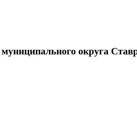
муниципального округа Ставр