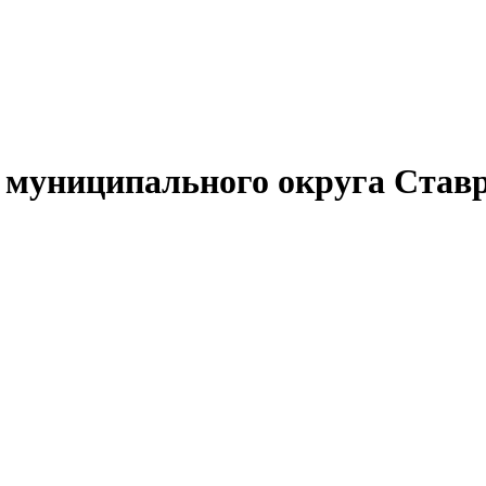
муниципального округа Ставр