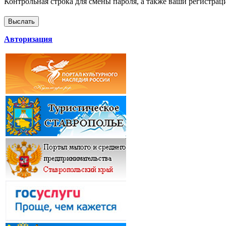
Контрольная строка для смены пароля, а также ваши регистрац
Авторизация