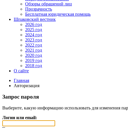
Обзоры обращений лиц
Прозрачность
Бесплатная юридическая помощь
Шпаковский вестник
2026 год
2025 год
2024 год
2023 год
2022 год
2021 год
2020 год
2019 год
2018 год
О сайте
Главная
Авторизация
Запрос пароля
Выберите, какую информацию использовать для изменения пар
Логин или email: