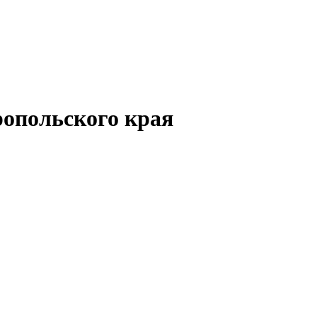
опольского края