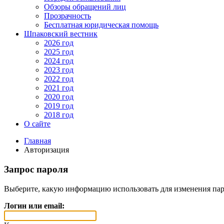
Обзоры обращений лиц
Прозрачность
Бесплатная юридическая помощь
Шпаковский вестник
2026 год
2025 год
2024 год
2023 год
2022 год
2021 год
2020 год
2019 год
2018 год
О сайте
Главная
Авторизация
Запрос пароля
Выберите, какую информацию использовать для изменения пар
Логин или email: