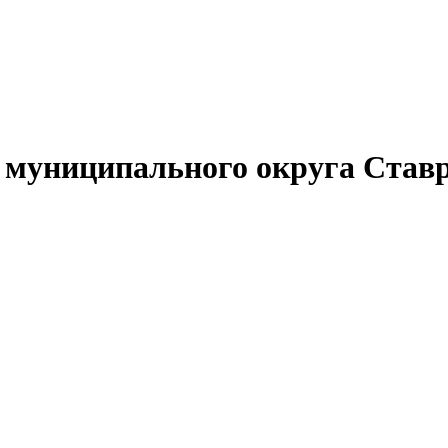
муниципального округа Ставр