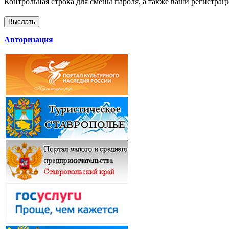
Контрольная строка для смены пароля, а также ваши регистрац
Авторизация