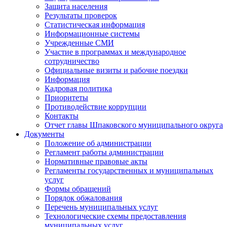
Защита населения
Результаты проверок
Статистическая информация
Информационные системы
Учрежденные СМИ
Участие в программах и международное
сотрудничество
Официальные визиты и рабочие поездки
Информация
Кадровая политика
Приоритеты
Противодействие коррупции
Контакты
Отчет главы Шпаковского муниципального округа
Документы
Положение об администрации
Регламент работы администрации
Нормативные правовые акты
Регламенты государственных и муниципальных
услуг
Формы обращений
Порядок обжалования
Перечень муниципальных услуг
Технологические схемы предоставления
муниципальных услуг