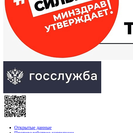
Открытые данные
Противодействие коррупции