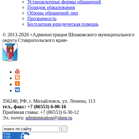
Установленные формы обращений
Порядок обжалования
Обзоры обращений лиц
Прозрачность
Бесплатная юридическая помощь
© 2013-2026 «Администрация Шпаковского муниципального
округа Ставропольского края»
356240, РФ, г. Михайловск, ул. Ленина, 113
тел., факс: +7 (86553) 6-00-16
Приёмная главы: +7 (86553) 6-30-12
Эл. почта:
administration@shmr.ru