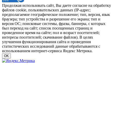
Продолжая использовать сайт, Вы даете согласие на обработку
файлов cookie, пользовательских данных (IP-адрес;
предполагаемое географическое положение; тип, версия, язык
браузера; тип устройства и разрешение его экрана; тип и
версия ОС; поисковые системы, фразы, баннеры, с которых
был переход на сайт; список посещенных страниц и
проведенное время на сайте; пол и возраст посетителей;
интересы посетителей; скачивание файлов). В целях
улучшения функционирования сайта и проведения
статистических исследований данные обрабатываются с
использованием интернет-сервиса Яндекс Метрика.
OK