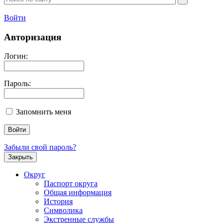
Войти
Авторизация
Логин:
Пароль:
Запомнить меня
Забыли свой пароль?
Закрыть
Округ
Паспорт округа
Общая информация
История
Символика
Экстренные службы