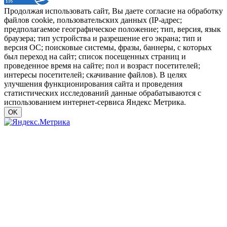
Продолжая использовать сайт, Вы даете согласие на обработку
файлов cookie, пользовательских данных (IP-адрес;
предполагаемое географическое положение; тип, версия, язык
браузера; тип устройства и разрешение его экрана; тип и
версия ОС; поисковые системы, фразы, баннеры, с которых
был переход на сайт; список посещенных страниц и
проведенное время на сайте; пол и возраст посетителей;
интересы посетителей; скачивание файлов). В целях
улучшения функционирования сайта и проведения
статистических исследований данные обрабатываются с
использованием интернет-сервиса Яндекс Метрика.
OK