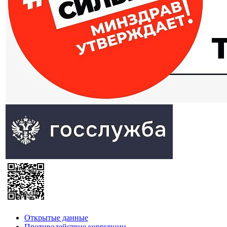
Открытые данные
Противодействие коррупции