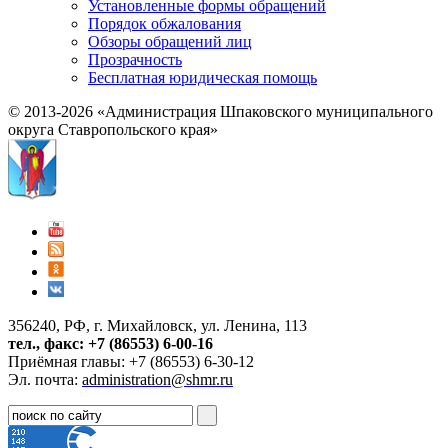
Установленные формы обращений
Порядок обжалования
Обзоры обращений лиц
Прозрачность
Бесплатная юридическая помощь
© 2013-2026 «Администрация Шпаковского муниципального
округа Ставропольского края»
356240, РФ, г. Михайловск, ул. Ленина, 113
тел., факс: +7 (86553) 6-00-16
Приёмная главы: +7 (86553) 6-30-12
Эл. почта:
administration@shmr.ru