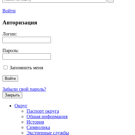
Войти
Авторизация
Логин:
Пароль:
Запомнить меня
Забыли свой пароль?
Закрыть
Округ
Паспорт округа
Общая информация
История
Символика
Экстренные службы