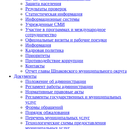
Защита населения
Результаты проверок
Статистическая информация
Информационные системы
Учрежденные СМИ
Участие в программах и международное
сотрудничество
Официальные визиты и рабочие поездки
Информация
Кадровая политика
Приоритеты
Противодействие коррупции
Контакты
Отчет главы Шпаковского муниципального округа
Документы
Положение об администрации
Регламент работы администрации
Нормативные правовые акты
Регламенты государственных и муниципальных
услуг
Формы обращений
Порядок обжалования
Перечень муниципальных услуг
Технологические схемы предоставления
муниципальных услуг