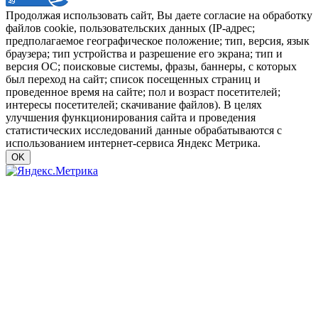
Продолжая использовать сайт, Вы даете согласие на обработку
файлов cookie, пользовательских данных (IP-адрес;
предполагаемое географическое положение; тип, версия, язык
браузера; тип устройства и разрешение его экрана; тип и
версия ОС; поисковые системы, фразы, баннеры, с которых
был переход на сайт; список посещенных страниц и
проведенное время на сайте; пол и возраст посетителей;
интересы посетителей; скачивание файлов). В целях
улучшения функционирования сайта и проведения
статистических исследований данные обрабатываются с
использованием интернет-сервиса Яндекс Метрика.
OK