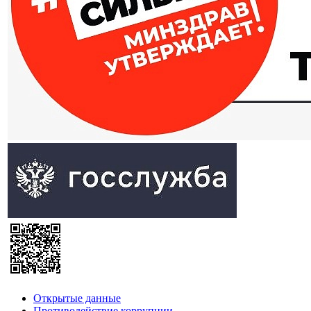
Открытые данные
Противодействие коррупции