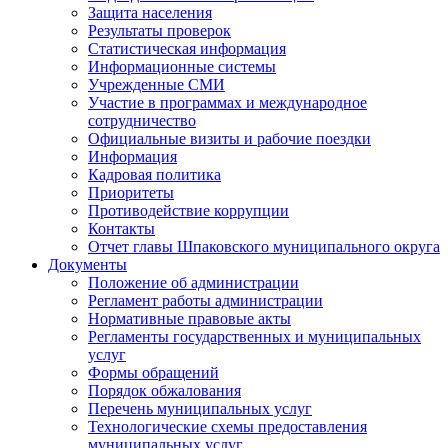
Защита населения
Результаты проверок
Статистическая информация
Информационные системы
Учрежденные СМИ
Участие в программах и международное
сотрудничество
Официальные визиты и рабочие поездки
Информация
Кадровая политика
Приоритеты
Противодействие коррупции
Контакты
Отчет главы Шпаковского муниципального округа
Документы
Положение об администрации
Регламент работы администрации
Нормативные правовые акты
Регламенты государственных и муниципальных
услуг
Формы обращений
Порядок обжалования
Перечень муниципальных услуг
Технологические схемы предоставления
муниципальных услуг