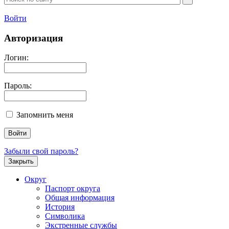
Войти
Авторизация
Логин:
Пароль:
Запомнить меня
Забыли свой пароль?
Закрыть
Округ
Паспорт округа
Общая информация
История
Символика
Экстренные службы