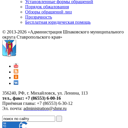
Установленные формы обращений
Порядок обжалования
Обзоры обращений лиц
Прозрачность
Бесплатная юридическая помощь
© 2013-2026 «Администрация Шпаковского муниципального
округа Ставропольского края»
356240, РФ, г. Михайловск, ул. Ленина, 113
тел., факс: +7 (86553) 6-00-16
Приёмная главы: +7 (86553) 6-30-12
Эл. почта:
administration@shmr.ru