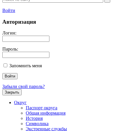
Войти
Авторизация
Логин:
Пароль:
Запомнить меня
Забыли свой пароль?
Закрыть
Округ
Паспорт округа
Общая информация
История
Символика
Экстренные службы