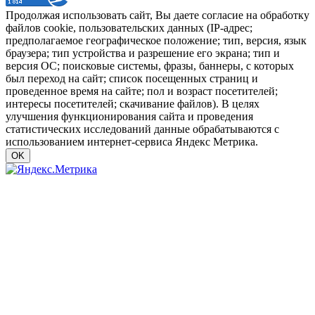
Продолжая использовать сайт, Вы даете согласие на обработку
файлов cookie, пользовательских данных (IP-адрес;
предполагаемое географическое положение; тип, версия, язык
браузера; тип устройства и разрешение его экрана; тип и
версия ОС; поисковые системы, фразы, баннеры, с которых
был переход на сайт; список посещенных страниц и
проведенное время на сайте; пол и возраст посетителей;
интересы посетителей; скачивание файлов). В целях
улучшения функционирования сайта и проведения
статистических исследований данные обрабатываются с
использованием интернет-сервиса Яндекс Метрика.
OK