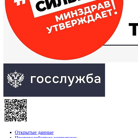
Открытые данные
Противодействие коррупции