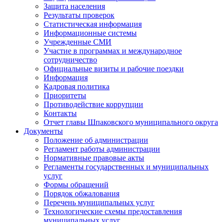
Защита населения
Результаты проверок
Статистическая информация
Информационные системы
Учрежденные СМИ
Участие в программах и международное
сотрудничество
Официальные визиты и рабочие поездки
Информация
Кадровая политика
Приоритеты
Противодействие коррупции
Контакты
Отчет главы Шпаковского муниципального округа
Документы
Положение об администрации
Регламент работы администрации
Нормативные правовые акты
Регламенты государственных и муниципальных
услуг
Формы обращений
Порядок обжалования
Перечень муниципальных услуг
Технологические схемы предоставления
муниципальных услуг