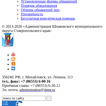
Установленные формы обращений
Порядок обжалования
Обзоры обращений лиц
Прозрачность
Бесплатная юридическая помощь
© 2013-2026 «Администрация Шпаковского муниципального
округа Ставропольского края»
356240, РФ, г. Михайловск, ул. Ленина, 113
тел., факс: +7 (86553) 6-00-16
Приёмная главы: +7 (86553) 6-30-12
Эл. почта:
administration@shmr.ru