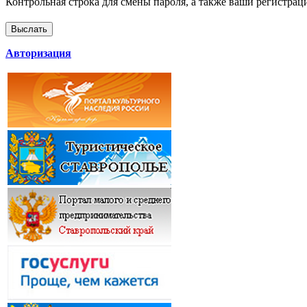
Контрольная строка для смены пароля, а также ваши регистрац
Авторизация