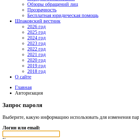
Обзоры обращений лиц
Прозрачность
Бесплатная юридическая помощь
Шпаковский вестник
2026 год
2025 год
2024 год
2023 год
2022 год
2021 год
2020 год
2019 год
2018 год
О сайте
Главная
Авторизация
Запрос пароля
Выберите, какую информацию использовать для изменения пар
Логин или email: