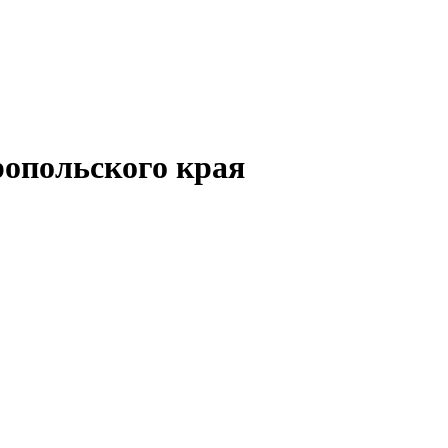
опольского края