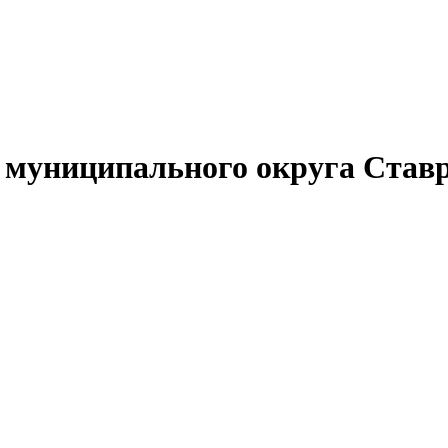
муниципального округа Ставр