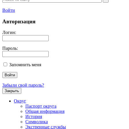
Войти
Авторизация
Логин:
Пароль:
Запомнить меня
Забыли свой пароль?
Закрыть
Округ
Паспорт округа
Общая информация
История
Символика
Экстренные службы