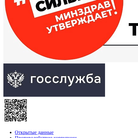
Открытые данные
Противодействие коррупции