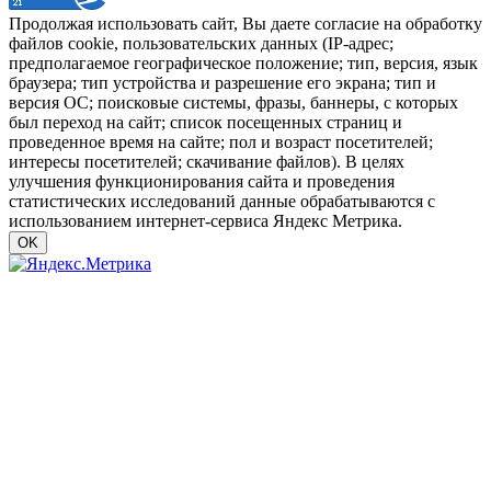
Продолжая использовать сайт, Вы даете согласие на обработку
файлов cookie, пользовательских данных (IP-адрес;
предполагаемое географическое положение; тип, версия, язык
браузера; тип устройства и разрешение его экрана; тип и
версия ОС; поисковые системы, фразы, баннеры, с которых
был переход на сайт; список посещенных страниц и
проведенное время на сайте; пол и возраст посетителей;
интересы посетителей; скачивание файлов). В целях
улучшения функционирования сайта и проведения
статистических исследований данные обрабатываются с
использованием интернет-сервиса Яндекс Метрика.
OK