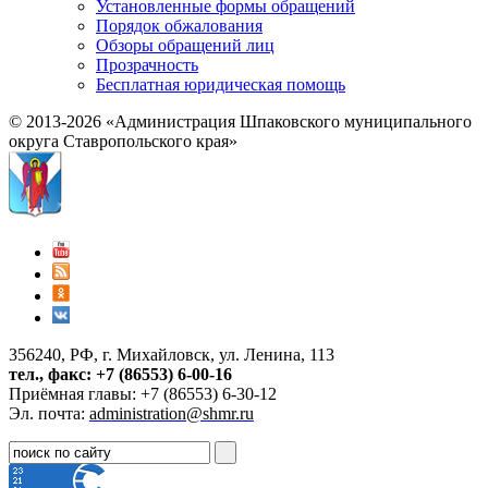
Установленные формы обращений
Порядок обжалования
Обзоры обращений лиц
Прозрачность
Бесплатная юридическая помощь
© 2013-2026 «Администрация Шпаковского муниципального
округа Ставропольского края»
356240, РФ, г. Михайловск, ул. Ленина, 113
тел., факс: +7 (86553) 6-00-16
Приёмная главы: +7 (86553) 6-30-12
Эл. почта:
administration@shmr.ru