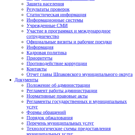
Защита населения
Результаты проверок
Статистическая информация
Информационные системы
Учрежденные СМИ
Участие в программах и международное
сотрудничество
Официальные визиты и рабочие поездки
Информация
Кадровая политика
Приоритеты
Противодействие коррупции
Контакты
Отчет главы Шпаковского муниципального округа
Документы
Положение об администрации
Регламент работы администрации
Нормативные правовые акты
Регламенты государственных и муниципальных
услуг
Формы обращений
Порядок обжалования
Перечень муниципальных услуг
Технологические схемы предоставления
муниципальных услуг