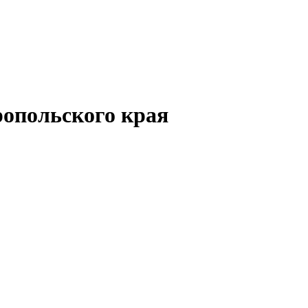
опольского края