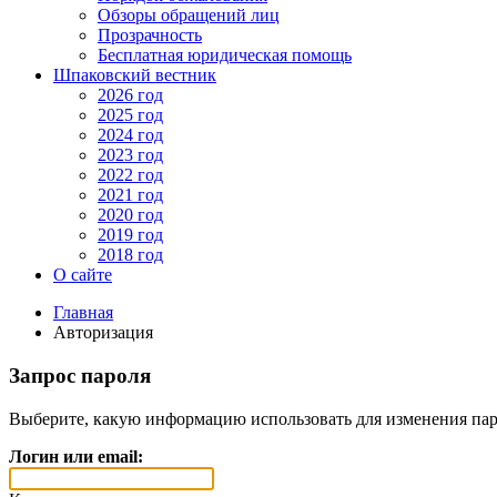
Обзоры обращений лиц
Прозрачность
Бесплатная юридическая помощь
Шпаковский вестник
2026 год
2025 год
2024 год
2023 год
2022 год
2021 год
2020 год
2019 год
2018 год
О сайте
Главная
Авторизация
Запрос пароля
Выберите, какую информацию использовать для изменения пар
Логин или email: