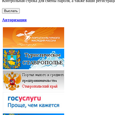
Контрольная строка для смены пароля, а также ваши регистрац
Авторизация