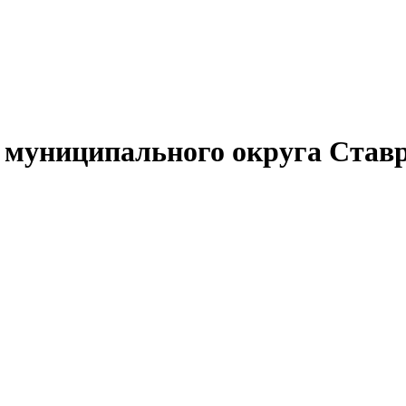
муниципального округа Ставр