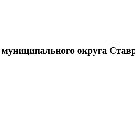
муниципального округа Ставр