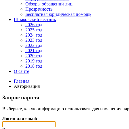
Обзоры обращений лиц
Прозрачность
Бесплатная юридическая помощь
Шпаковский вестник
2026 год
2025 год
2024 год
2023 год
2022 год
2021 год
2020 год
2019 год
2018 год
О сайте
Главная
Авторизация
Запрос пароля
Выберите, какую информацию использовать для изменения пар
Логин или email: