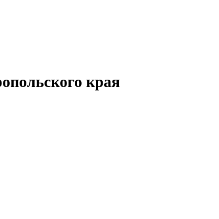
опольского края