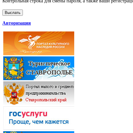
Контрольная строка для смены пароля, а также ваши регистрац
Авторизация