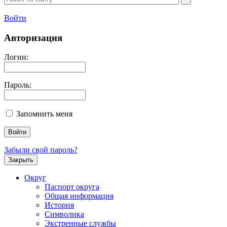
Войти
Авторизация
Логин:
Пароль:
Запомнить меня
Забыли свой пароль?
Закрыть
Округ
Паспорт округа
Общая информация
История
Символика
Экстренные службы