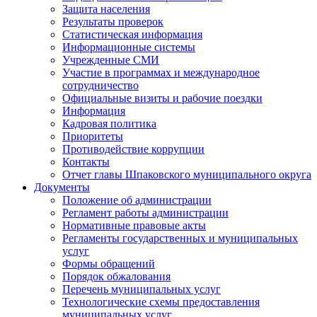
Защита населения
Результаты проверок
Статистическая информация
Информационные системы
Учрежденные СМИ
Участие в программах и международное
сотрудничество
Официальные визиты и рабочие поездки
Информация
Кадровая политика
Приоритеты
Противодействие коррупции
Контакты
Отчет главы Шпаковского муниципального округа
Документы
Положение об администрации
Регламент работы администрации
Нормативные правовые акты
Регламенты государственных и муниципальных
услуг
Формы обращений
Порядок обжалования
Перечень муниципальных услуг
Технологические схемы предоставления
муниципальных услуг