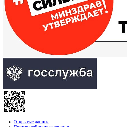
Открытые данные
Противодействие коррупции