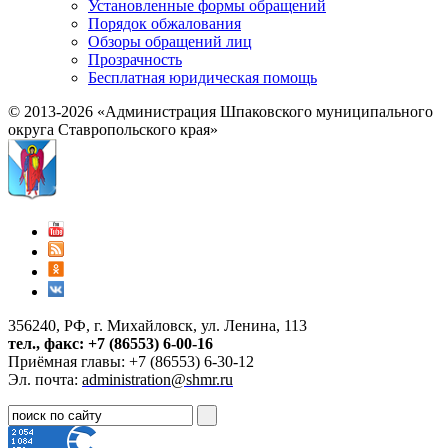
Установленные формы обращений
Порядок обжалования
Обзоры обращений лиц
Прозрачность
Бесплатная юридическая помощь
© 2013-2026 «Администрация Шпаковского муниципального
округа Ставропольского края»
356240, РФ, г. Михайловск, ул. Ленина, 113
тел., факс: +7 (86553) 6-00-16
Приёмная главы: +7 (86553) 6-30-12
Эл. почта:
administration@shmr.ru