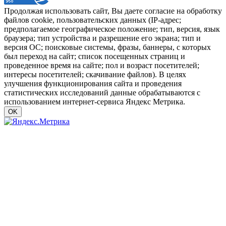
Продолжая использовать сайт, Вы даете согласие на обработку
файлов cookie, пользовательских данных (IP-адрес;
предполагаемое географическое положение; тип, версия, язык
браузера; тип устройства и разрешение его экрана; тип и
версия ОС; поисковые системы, фразы, баннеры, с которых
был переход на сайт; список посещенных страниц и
проведенное время на сайте; пол и возраст посетителей;
интересы посетителей; скачивание файлов). В целях
улучшения функционирования сайта и проведения
статистических исследований данные обрабатываются с
использованием интернет-сервиса Яндекс Метрика.
OK