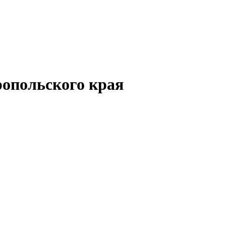
опольского края