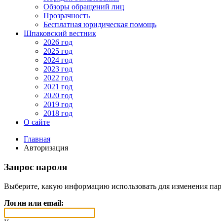
Обзоры обращений лиц
Прозрачность
Бесплатная юридическая помощь
Шпаковский вестник
2026 год
2025 год
2024 год
2023 год
2022 год
2021 год
2020 год
2019 год
2018 год
О сайте
Главная
Авторизация
Запрос пароля
Выберите, какую информацию использовать для изменения пар
Логин или email: