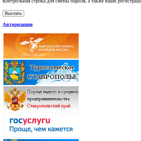
Контрольная строка для смены пароля, а также ваши регистрац
Авторизация