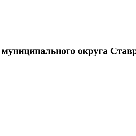
муниципального округа Ставр