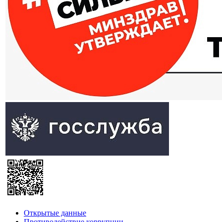
Открытые данные
Противодействие коррупции