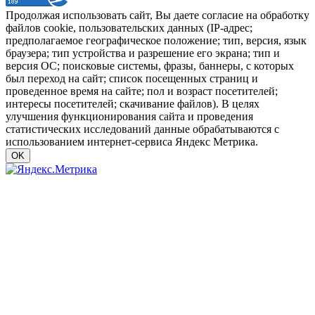
Продолжая использовать сайт, Вы даете согласие на обработку
файлов cookie, пользовательских данных (IP-адрес;
предполагаемое географическое положение; тип, версия, язык
браузера; тип устройства и разрешение его экрана; тип и
версия ОС; поисковые системы, фразы, баннеры, с которых
был переход на сайт; список посещенных страниц и
проведенное время на сайте; пол и возраст посетителей;
интересы посетителей; скачивание файлов). В целях
улучшения функционирования сайта и проведения
статистических исследований данные обрабатываются с
использованием интернет-сервиса Яндекс Метрика.
OK