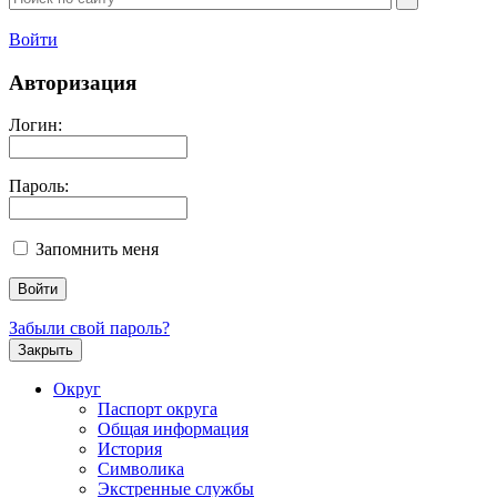
Войти
Авторизация
Логин:
Пароль:
Запомнить меня
Забыли свой пароль?
Закрыть
Округ
Паспорт округа
Общая информация
История
Символика
Экстренные службы