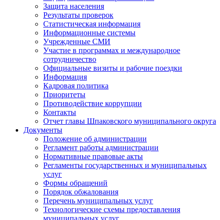
Защита населения
Результаты проверок
Статистическая информация
Информационные системы
Учрежденные СМИ
Участие в программах и международное
сотрудничество
Официальные визиты и рабочие поездки
Информация
Кадровая политика
Приоритеты
Противодействие коррупции
Контакты
Отчет главы Шпаковского муниципального округа
Документы
Положение об администрации
Регламент работы администрации
Нормативные правовые акты
Регламенты государственных и муниципальных
услуг
Формы обращений
Порядок обжалования
Перечень муниципальных услуг
Технологические схемы предоставления
муниципальных услуг