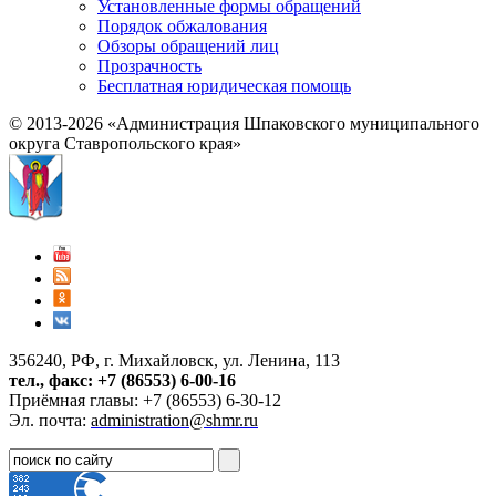
Установленные формы обращений
Порядок обжалования
Обзоры обращений лиц
Прозрачность
Бесплатная юридическая помощь
© 2013-2026 «Администрация Шпаковского муниципального
округа Ставропольского края»
356240, РФ, г. Михайловск, ул. Ленина, 113
тел., факс: +7 (86553) 6-00-16
Приёмная главы: +7 (86553) 6-30-12
Эл. почта:
administration@shmr.ru