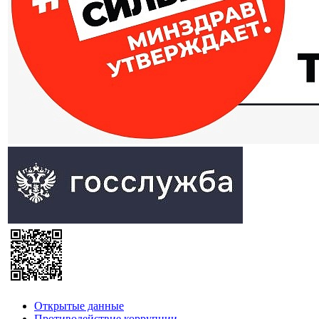
Открытые данные
Противодействие коррупции