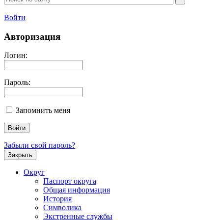
Войти
Авторизация
Логин:
Пароль:
Запомнить меня
Забыли свой пароль?
Закрыть
Округ
Паспорт округа
Общая информация
История
Символика
Экстренные службы