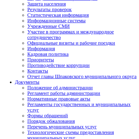
Защита населения
Результаты проверок
Статистическая информация
Информационные системы
Учрежденные СМИ
Участие в программах и международное
сотрудничество
Официальные визиты и рабочие поездки
Информация
Кадровая политика
Приоритеты
Противодействие коррупции
Контакты
Отчет главы Шпаковского муниципального округа
Документы
Положение об администрации
Регламент работы администрации
Нормативные правовые акты
Регламенты государственных и муниципальных
услуг
Формы обращений
Порядок обжалования
Перечень муниципальных услуг
Технологические схемы предоставления
муниципальных услуг