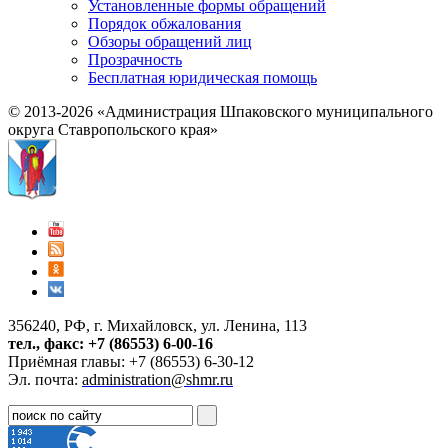
Установленные формы обращений
Порядок обжалования
Обзоры обращений лиц
Прозрачность
Бесплатная юридическая помощь
© 2013-2026 «Администрация Шпаковского муниципального
округа Ставропольского края»
356240, РФ, г. Михайловск, ул. Ленина, 113
тел., факс: +7 (86553) 6-00-16
Приёмная главы: +7 (86553) 6-30-12
Эл. почта:
administration@shmr.ru