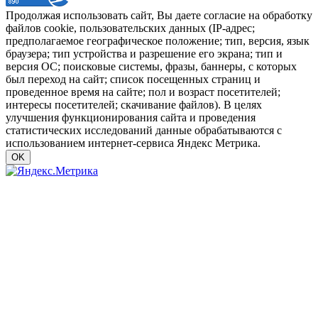
Продолжая использовать сайт, Вы даете согласие на обработку
файлов cookie, пользовательских данных (IP-адрес;
предполагаемое географическое положение; тип, версия, язык
браузера; тип устройства и разрешение его экрана; тип и
версия ОС; поисковые системы, фразы, баннеры, с которых
был переход на сайт; список посещенных страниц и
проведенное время на сайте; пол и возраст посетителей;
интересы посетителей; скачивание файлов). В целях
улучшения функционирования сайта и проведения
статистических исследований данные обрабатываются с
использованием интернет-сервиса Яндекс Метрика.
OK