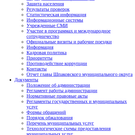
Защита населения
Результаты проверок
Статистическая информация
Информационные системы
Учрежденные СМИ
Участие в программах и международное
сотрудничество
Официальные визиты и рабочие поездки
Информация
Кадровая политика
Приоритеты
Противодействие коррупции
Контакты
Отчет главы Шпаковского муниципального округа
Документы
Положение об администрации
Регламент работы администрации
Нормативные правовые акты
Регламенты государственных и муниципальных
услуг
Формы обращений
Порядок обжалования
Перечень муниципальных услуг
Технологические схемы предоставления
муниципальных услуг