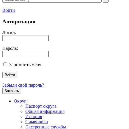
Войти
Авторизация
Логин:
Пароль:
Запомнить меня
Забыли свой пароль?
Закрыть
Округ
Паспорт округа
Общая информация
История
Символика
Экстренные службы