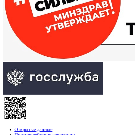
Открытые данные
Противодействие коррупции