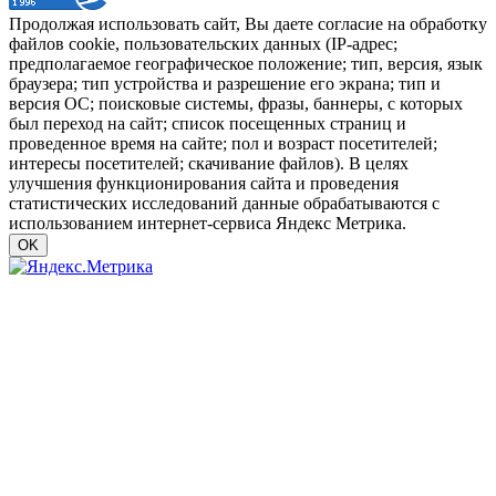
Продолжая использовать сайт, Вы даете согласие на обработку
файлов cookie, пользовательских данных (IP-адрес;
предполагаемое географическое положение; тип, версия, язык
браузера; тип устройства и разрешение его экрана; тип и
версия ОС; поисковые системы, фразы, баннеры, с которых
был переход на сайт; список посещенных страниц и
проведенное время на сайте; пол и возраст посетителей;
интересы посетителей; скачивание файлов). В целях
улучшения функционирования сайта и проведения
статистических исследований данные обрабатываются с
использованием интернет-сервиса Яндекс Метрика.
OK