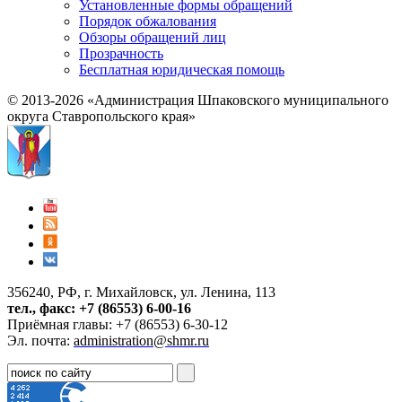
Установленные формы обращений
Порядок обжалования
Обзоры обращений лиц
Прозрачность
Бесплатная юридическая помощь
© 2013-2026 «Администрация Шпаковского муниципального
округа Ставропольского края»
356240, РФ, г. Михайловск, ул. Ленина, 113
тел., факс: +7 (86553) 6-00-16
Приёмная главы: +7 (86553) 6-30-12
Эл. почта:
administration@shmr.ru