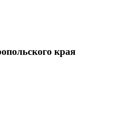
опольского края