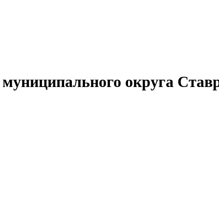
муниципального округа Ставр