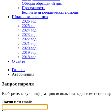
Обзоры обращений лиц
Прозрачность
Бесплатная юридическая помощь
Шпаковский вестник
2026 год
2025 год
2024 год
2023 год
2022 год
2021 год
2020 год
2019 год
2018 год
О сайте
Главная
Авторизация
Запрос пароля
Выберите, какую информацию использовать для изменения пар
Логин или email: