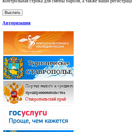
Контрольная строка для смены пароля, а также ваши регистрац
Авторизация