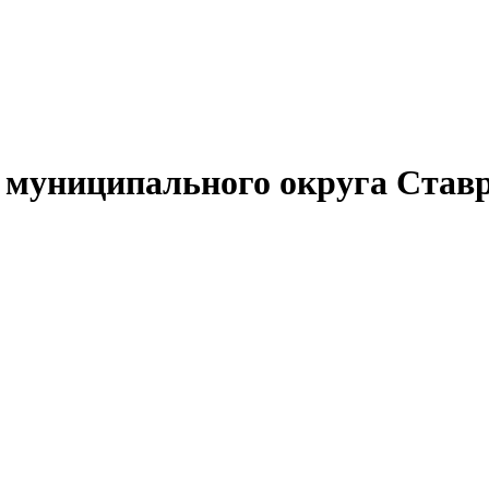
муниципального округа Ставр