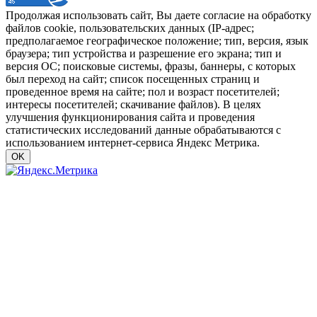
Продолжая использовать сайт, Вы даете согласие на обработку
файлов cookie, пользовательских данных (IP-адрес;
предполагаемое географическое положение; тип, версия, язык
браузера; тип устройства и разрешение его экрана; тип и
версия ОС; поисковые системы, фразы, баннеры, с которых
был переход на сайт; список посещенных страниц и
проведенное время на сайте; пол и возраст посетителей;
интересы посетителей; скачивание файлов). В целях
улучшения функционирования сайта и проведения
статистических исследований данные обрабатываются с
использованием интернет-сервиса Яндекс Метрика.
OK