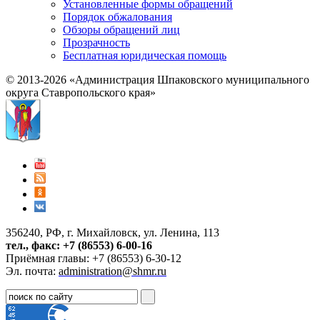
Установленные формы обращений
Порядок обжалования
Обзоры обращений лиц
Прозрачность
Бесплатная юридическая помощь
© 2013-2026 «Администрация Шпаковского муниципального
округа Ставропольского края»
356240, РФ, г. Михайловск, ул. Ленина, 113
тел., факс: +7 (86553) 6-00-16
Приёмная главы: +7 (86553) 6-30-12
Эл. почта:
administration@shmr.ru