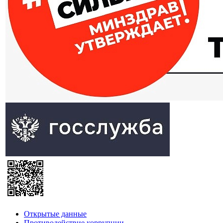
Открытые данные
Противодействие коррупции