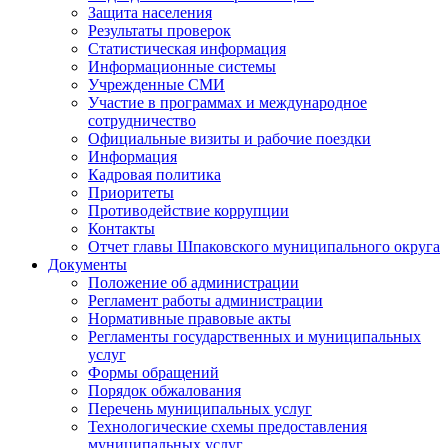
Защита населения
Результаты проверок
Статистическая информация
Информационные системы
Учрежденные СМИ
Участие в программах и международное
сотрудничество
Официальные визиты и рабочие поездки
Информация
Кадровая политика
Приоритеты
Противодействие коррупции
Контакты
Отчет главы Шпаковского муниципального округа
Документы
Положение об администрации
Регламент работы администрации
Нормативные правовые акты
Регламенты государственных и муниципальных
услуг
Формы обращений
Порядок обжалования
Перечень муниципальных услуг
Технологические схемы предоставления
муниципальных услуг