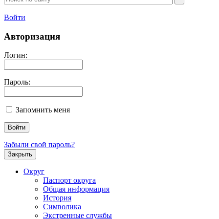
Войти
Авторизация
Логин:
Пароль:
Запомнить меня
Забыли свой пароль?
Закрыть
Округ
Паспорт округа
Общая информация
История
Символика
Экстренные службы