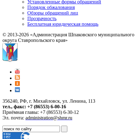
Установленные формы обращений
Порядок обжалования
Обзоры обращений лиц
Прозрачность
Бесплатная юридическая помощь
© 2013-2026 «Администрация Шпаковского муниципального
округа Ставропольского края»
356240, РФ, г. Михайловск, ул. Ленина, 113
тел., факс: +7 (86553) 6-00-16
Приёмная главы: +7 (86553) 6-30-12
Эл. почта:
administration@shmr.ru