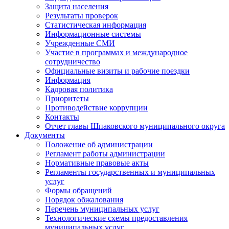
Защита населения
Результаты проверок
Статистическая информация
Информационные системы
Учрежденные СМИ
Участие в программах и международное
сотрудничество
Официальные визиты и рабочие поездки
Информация
Кадровая политика
Приоритеты
Противодействие коррупции
Контакты
Отчет главы Шпаковского муниципального округа
Документы
Положение об администрации
Регламент работы администрации
Нормативные правовые акты
Регламенты государственных и муниципальных
услуг
Формы обращений
Порядок обжалования
Перечень муниципальных услуг
Технологические схемы предоставления
муниципальных услуг