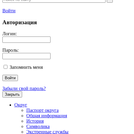
Войти
Авторизация
Логин:
Пароль:
Запомнить меня
Забыли свой пароль?
Закрыть
Округ
Паспорт округа
Общая информация
История
Символика
Экстренные службы