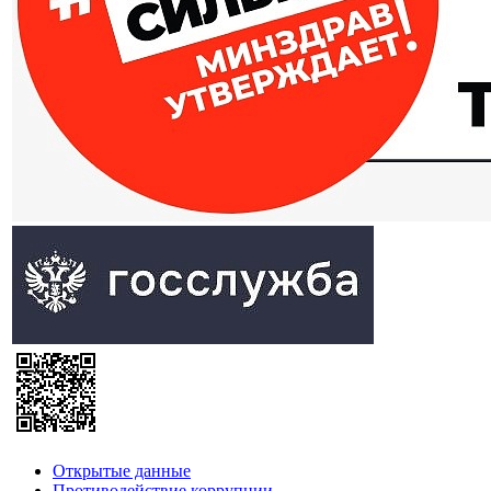
Открытые данные
Противодействие коррупции