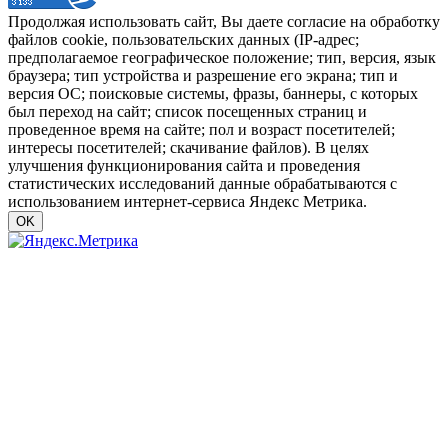
Продолжая использовать сайт, Вы даете согласие на обработку
файлов cookie, пользовательских данных (IP-адрес;
предполагаемое географическое положение; тип, версия, язык
браузера; тип устройства и разрешение его экрана; тип и
версия ОС; поисковые системы, фразы, баннеры, с которых
был переход на сайт; список посещенных страниц и
проведенное время на сайте; пол и возраст посетителей;
интересы посетителей; скачивание файлов). В целях
улучшения функционирования сайта и проведения
статистических исследований данные обрабатываются с
использованием интернет-сервиса Яндекс Метрика.
OK