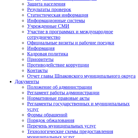
Защита населения
Результаты проверок
Статистическая информация
Информационные системы
Учрежденные СМИ
Участие в программах и международное
сотрудничество
Официальные визиты и рабочие поездки
Информация
Кадровая политика
Приоритеты
Противодействие коррупции
Контакты
Отчет главы Шпаковского муниципального округа
Документы
Положение об администрации
Регламент работы администрации
Нормативные правовые акты
Регламенты государственных и муниципальных
услуг
Формы обращений
Порядок обжалования
Перечень муниципальных услуг
Технологические схемы предоставления
муниципальных услуг