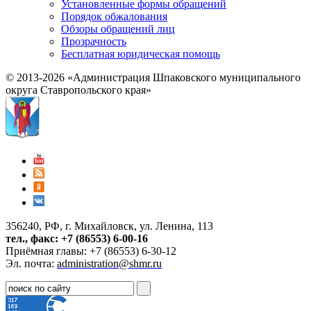
Установленные формы обращений
Порядок обжалования
Обзоры обращений лиц
Прозрачность
Бесплатная юридическая помощь
© 2013-2026 «Администрация Шпаковского муниципального
округа Ставропольского края»
356240, РФ, г. Михайловск, ул. Ленина, 113
тел., факс: +7 (86553) 6-00-16
Приёмная главы: +7 (86553) 6-30-12
Эл. почта:
administration@shmr.ru