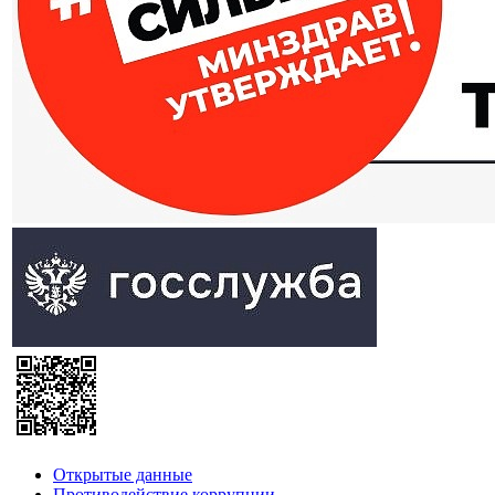
Открытые данные
Противодействие коррупции