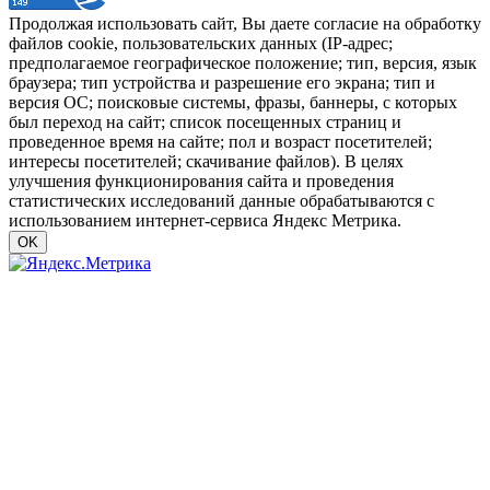
Продолжая использовать сайт, Вы даете согласие на обработку
файлов cookie, пользовательских данных (IP-адрес;
предполагаемое географическое положение; тип, версия, язык
браузера; тип устройства и разрешение его экрана; тип и
версия ОС; поисковые системы, фразы, баннеры, с которых
был переход на сайт; список посещенных страниц и
проведенное время на сайте; пол и возраст посетителей;
интересы посетителей; скачивание файлов). В целях
улучшения функционирования сайта и проведения
статистических исследований данные обрабатываются с
использованием интернет-сервиса Яндекс Метрика.
OK