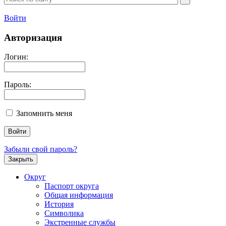
Войти
Авторизация
Логин:
Пароль:
Запомнить меня
Забыли свой пароль?
Закрыть
Округ
Паспорт округа
Общая информация
История
Символика
Экстренные службы