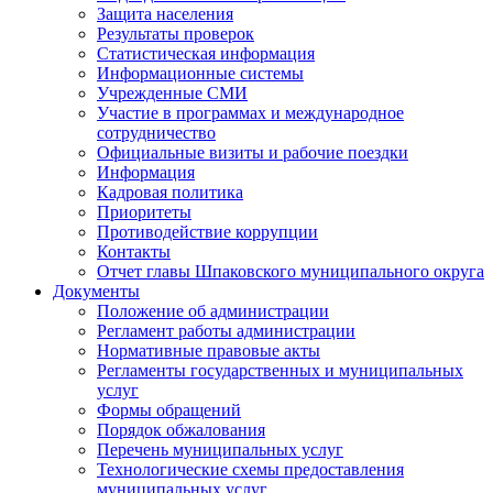
Защита населения
Результаты проверок
Статистическая информация
Информационные системы
Учрежденные СМИ
Участие в программах и международное
сотрудничество
Официальные визиты и рабочие поездки
Информация
Кадровая политика
Приоритеты
Противодействие коррупции
Контакты
Отчет главы Шпаковского муниципального округа
Документы
Положение об администрации
Регламент работы администрации
Нормативные правовые акты
Регламенты государственных и муниципальных
услуг
Формы обращений
Порядок обжалования
Перечень муниципальных услуг
Технологические схемы предоставления
муниципальных услуг