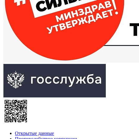
Открытые данные
Противодействие коррупции