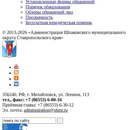
Установленные формы обращений
Порядок обжалования
Обзоры обращений лиц
Прозрачность
Бесплатная юридическая помощь
© 2013-2026 «Администрация Шпаковского муниципального
округа Ставропольского края»
356240, РФ, г. Михайловск, ул. Ленина, 113
тел., факс: +7 (86553) 6-00-16
Приёмная главы: +7 (86553) 6-30-12
Эл. почта:
administration@shmr.ru