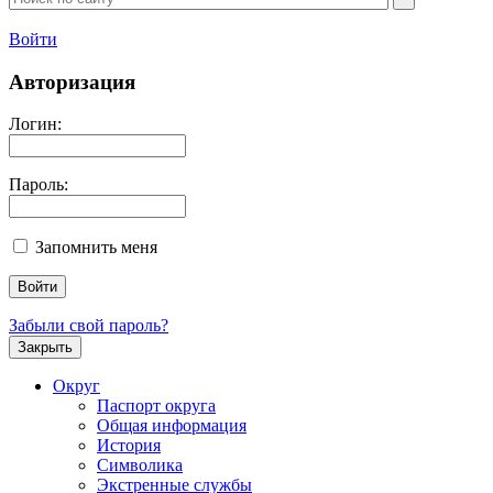
Войти
Авторизация
Логин:
Пароль:
Запомнить меня
Забыли свой пароль?
Закрыть
Округ
Паспорт округа
Общая информация
История
Символика
Экстренные службы