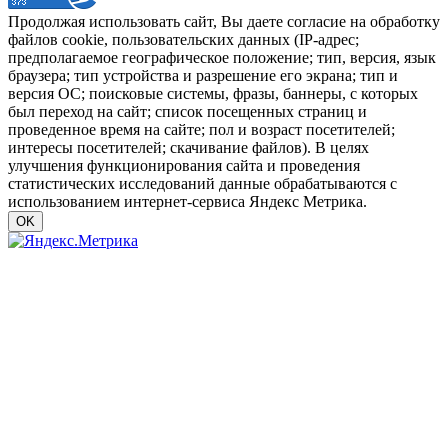
Продолжая использовать сайт, Вы даете согласие на обработку
файлов cookie, пользовательских данных (IP-адрес;
предполагаемое географическое положение; тип, версия, язык
браузера; тип устройства и разрешение его экрана; тип и
версия ОС; поисковые системы, фразы, баннеры, с которых
был переход на сайт; список посещенных страниц и
проведенное время на сайте; пол и возраст посетителей;
интересы посетителей; скачивание файлов). В целях
улучшения функционирования сайта и проведения
статистических исследований данные обрабатываются с
использованием интернет-сервиса Яндекс Метрика.
OK