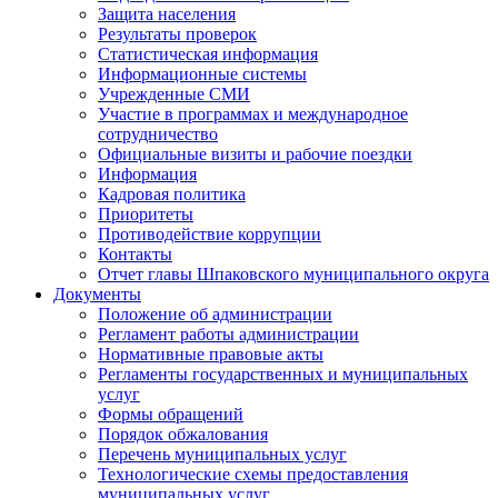
Защита населения
Результаты проверок
Статистическая информация
Информационные системы
Учрежденные СМИ
Участие в программах и международное
сотрудничество
Официальные визиты и рабочие поездки
Информация
Кадровая политика
Приоритеты
Противодействие коррупции
Контакты
Отчет главы Шпаковского муниципального округа
Документы
Положение об администрации
Регламент работы администрации
Нормативные правовые акты
Регламенты государственных и муниципальных
услуг
Формы обращений
Порядок обжалования
Перечень муниципальных услуг
Технологические схемы предоставления
муниципальных услуг