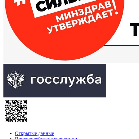
Открытые данные
Противодействие коррупции