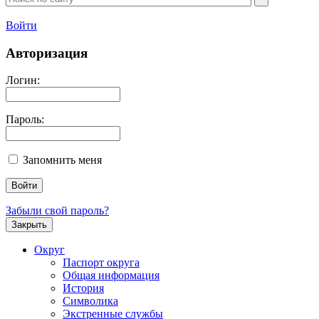
Войти
Авторизация
Логин:
Пароль:
Запомнить меня
Забыли свой пароль?
Закрыть
Округ
Паспорт округа
Общая информация
История
Символика
Экстренные службы