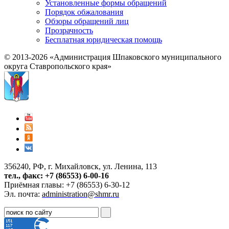
Установленные формы обращений
Порядок обжалования
Обзоры обращений лиц
Прозрачность
Бесплатная юридическая помощь
© 2013-2026 «Администрация Шпаковского муниципального
округа Ставропольского края»
356240, РФ, г. Михайловск, ул. Ленина, 113
тел., факс: +7 (86553) 6-00-16
Приёмная главы: +7 (86553) 6-30-12
Эл. почта:
administration@shmr.ru