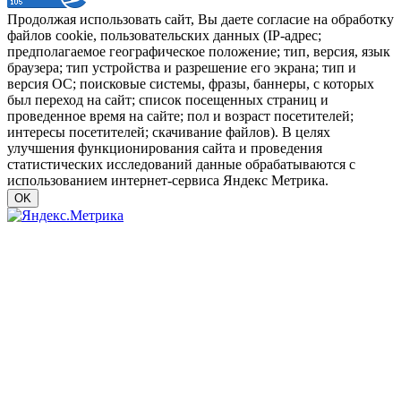
Продолжая использовать сайт, Вы даете согласие на обработку
файлов cookie, пользовательских данных (IP-адрес;
предполагаемое географическое положение; тип, версия, язык
браузера; тип устройства и разрешение его экрана; тип и
версия ОС; поисковые системы, фразы, баннеры, с которых
был переход на сайт; список посещенных страниц и
проведенное время на сайте; пол и возраст посетителей;
интересы посетителей; скачивание файлов). В целях
улучшения функционирования сайта и проведения
статистических исследований данные обрабатываются с
использованием интернет-сервиса Яндекс Метрика.
OK