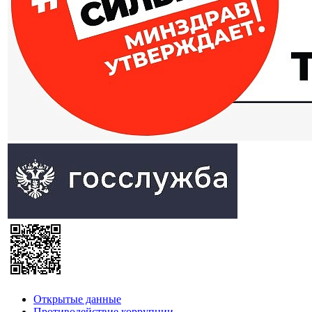
Открытые данные
Противодействие коррупции