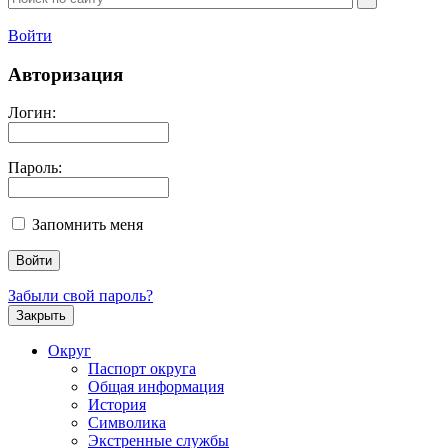
Войти
Авторизация
Логин:
Пароль:
Запомнить меня
Забыли свой пароль?
Закрыть
Округ
Паспорт округа
Общая информация
История
Символика
Экстренные службы