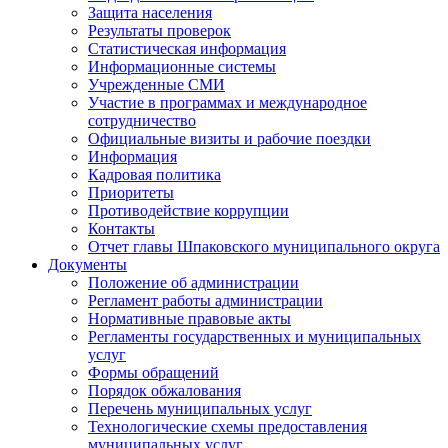
Защита населения
Результаты проверок
Статистическая информация
Информационные системы
Учрежденные СМИ
Участие в программах и международное
сотрудничество
Официальные визиты и рабочие поездки
Информация
Кадровая политика
Приоритеты
Противодействие коррупции
Контакты
Отчет главы Шпаковского муниципального округа
Документы
Положение об администрации
Регламент работы администрации
Нормативные правовые акты
Регламенты государственных и муниципальных
услуг
Формы обращений
Порядок обжалования
Перечень муниципальных услуг
Технологические схемы предоставления
муниципальных услуг