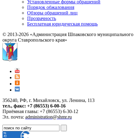
Установленные формы обращений
Порядок обжалования
Обзоры обращений лиц
Прозрачность
Бесплатная юридическая помощь
© 2013-2026 «Администрация Шпаковского муниципального
округа Ставропольского края»
356240, РФ, г. Михайловск, ул. Ленина, 113
тел., факс: +7 (86553) 6-00-16
Приёмная главы: +7 (86553) 6-30-12
Эл. почта:
administration@shmr.ru