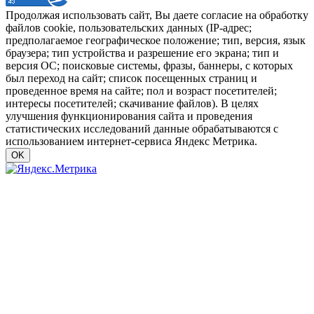
Продолжая использовать сайт, Вы даете согласие на обработку
файлов cookie, пользовательских данных (IP-адрес;
предполагаемое географическое положение; тип, версия, язык
браузера; тип устройства и разрешение его экрана; тип и
версия ОС; поисковые системы, фразы, баннеры, с которых
был переход на сайт; список посещенных страниц и
проведенное время на сайте; пол и возраст посетителей;
интересы посетителей; скачивание файлов). В целях
улучшения функционирования сайта и проведения
статистических исследований данные обрабатываются с
использованием интернет-сервиса Яндекс Метрика.
OK