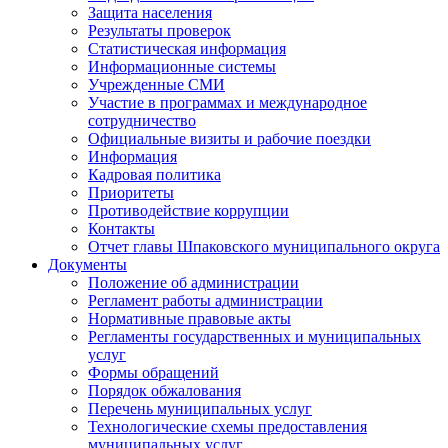
Защита населения
Результаты проверок
Статистическая информация
Информационные системы
Учрежденные СМИ
Участие в программах и международное
сотрудничество
Официальные визиты и рабочие поездки
Информация
Кадровая политика
Приоритеты
Противодействие коррупции
Контакты
Отчет главы Шпаковского муниципального округа
Документы
Положение об администрации
Регламент работы администрации
Нормативные правовые акты
Регламенты государственных и муниципальных
услуг
Формы обращений
Порядок обжалования
Перечень муниципальных услуг
Технологические схемы предоставления
муниципальных услуг