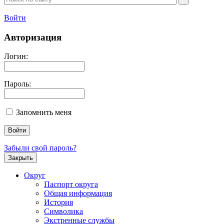
Войти
Авторизация
Логин:
Пароль:
Запомнить меня
Забыли свой пароль?
Закрыть
Округ
Паспорт округа
Общая информация
История
Символика
Экстренные службы