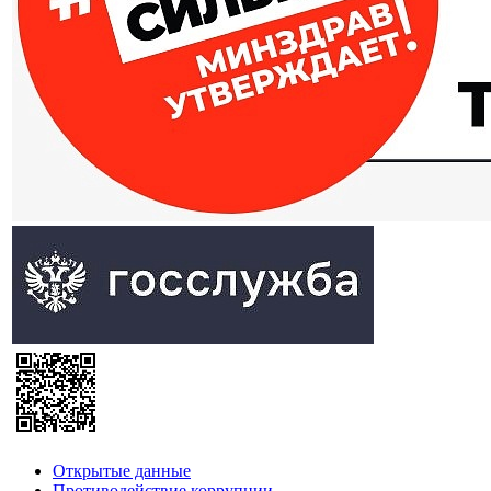
Открытые данные
Противодействие коррупции