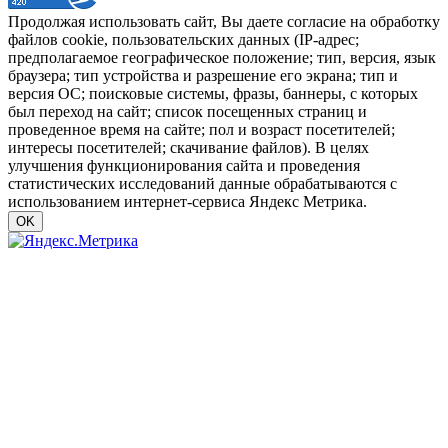
Продолжая использовать сайт, Вы даете согласие на обработку
файлов cookie, пользовательских данных (IP-адрес;
предполагаемое географическое положение; тип, версия, язык
браузера; тип устройства и разрешение его экрана; тип и
версия ОС; поисковые системы, фразы, баннеры, с которых
был переход на сайт; список посещенных страниц и
проведенное время на сайте; пол и возраст посетителей;
интересы посетителей; скачивание файлов). В целях
улучшения функционирования сайта и проведения
статистических исследований данные обрабатываются с
использованием интернет-сервиса Яндекс Метрика.
OK