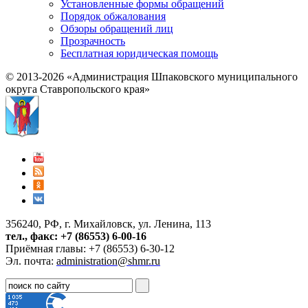
Установленные формы обращений
Порядок обжалования
Обзоры обращений лиц
Прозрачность
Бесплатная юридическая помощь
© 2013-2026 «Администрация Шпаковского муниципального
округа Ставропольского края»
356240, РФ, г. Михайловск, ул. Ленина, 113
тел., факс: +7 (86553) 6-00-16
Приёмная главы: +7 (86553) 6-30-12
Эл. почта:
administration@shmr.ru