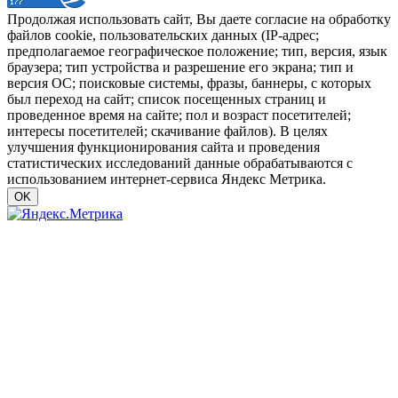
Продолжая использовать сайт, Вы даете согласие на обработку
файлов cookie, пользовательских данных (IP-адрес;
предполагаемое географическое положение; тип, версия, язык
браузера; тип устройства и разрешение его экрана; тип и
версия ОС; поисковые системы, фразы, баннеры, с которых
был переход на сайт; список посещенных страниц и
проведенное время на сайте; пол и возраст посетителей;
интересы посетителей; скачивание файлов). В целях
улучшения функционирования сайта и проведения
статистических исследований данные обрабатываются с
использованием интернет-сервиса Яндекс Метрика.
OK