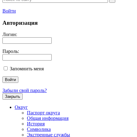
Войти
Авторизация
Логин:
Пароль:
Запомнить меня
Забыли свой пароль?
Закрыть
Округ
Паспорт округа
Общая информация
История
Символика
Экстренные службы