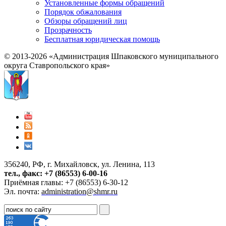
Установленные формы обращений
Порядок обжалования
Обзоры обращений лиц
Прозрачность
Бесплатная юридическая помощь
© 2013-2026 «Администрация Шпаковского муниципального
округа Ставропольского края»
356240, РФ, г. Михайловск, ул. Ленина, 113
тел., факс: +7 (86553) 6-00-16
Приёмная главы: +7 (86553) 6-30-12
Эл. почта:
administration@shmr.ru