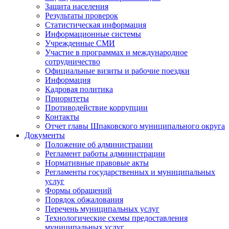
Защита населения
Результаты проверок
Статистическая информация
Информационные системы
Учрежденные СМИ
Участие в программах и международное
сотрудничество
Официальные визиты и рабочие поездки
Информация
Кадровая политика
Приоритеты
Противодействие коррупции
Контакты
Отчет главы Шпаковского муниципального округа
Документы
Положение об администрации
Регламент работы администрации
Нормативные правовые акты
Регламенты государственных и муниципальных
услуг
Формы обращений
Порядок обжалования
Перечень муниципальных услуг
Технологические схемы предоставления
муниципальных услуг