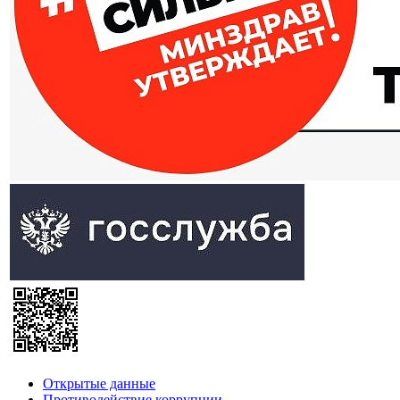
Открытые данные
Противодействие коррупции