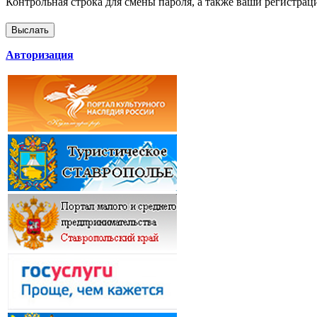
Контрольная строка для смены пароля, а также ваши регистрац
Авторизация