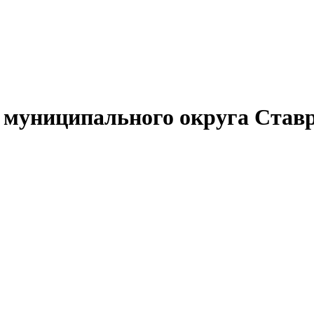
муниципального округа Ставр