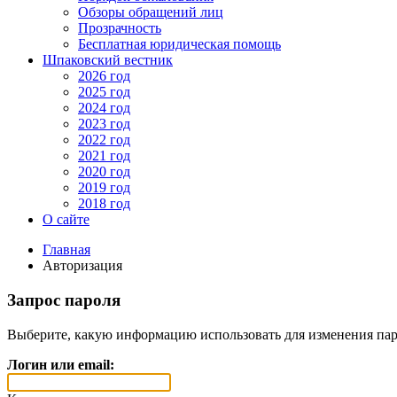
Обзоры обращений лиц
Прозрачность
Бесплатная юридическая помощь
Шпаковский вестник
2026 год
2025 год
2024 год
2023 год
2022 год
2021 год
2020 год
2019 год
2018 год
О сайте
Главная
Авторизация
Запрос пароля
Выберите, какую информацию использовать для изменения пар
Логин или email: