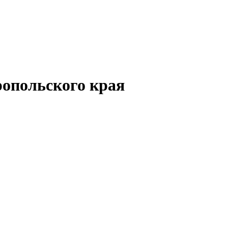
опольского края