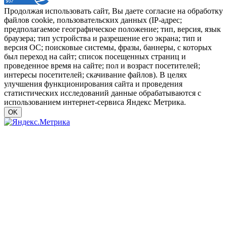
Продолжая использовать сайт, Вы даете согласие на обработку
файлов cookie, пользовательских данных (IP-адрес;
предполагаемое географическое положение; тип, версия, язык
браузера; тип устройства и разрешение его экрана; тип и
версия ОС; поисковые системы, фразы, баннеры, с которых
был переход на сайт; список посещенных страниц и
проведенное время на сайте; пол и возраст посетителей;
интересы посетителей; скачивание файлов). В целях
улучшения функционирования сайта и проведения
статистических исследований данные обрабатываются с
использованием интернет-сервиса Яндекс Метрика.
OK