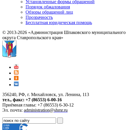
Установленные формы обращений
Порядок обжалования
Обзоры обращений лиц
Прозрачность
Бесплатная юридическая помощь
© 2013-2026 «Администрация Шпаковского муниципального
округа Ставропольского края»
356240, РФ, г. Михайловск, ул. Ленина, 113
тел., факс: +7 (86553) 6-00-16
Приёмная главы: +7 (86553) 6-30-12
Эл. почта:
administration@shmr.ru