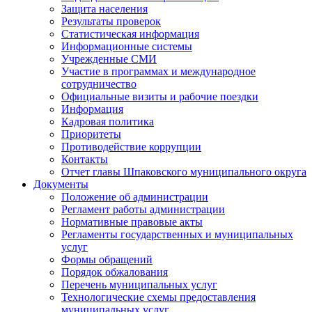
Защита населения
Результаты проверок
Статистическая информация
Информационные системы
Учрежденные СМИ
Участие в программах и международное
сотрудничество
Официальные визиты и рабочие поездки
Информация
Кадровая политика
Приоритеты
Противодействие коррупции
Контакты
Отчет главы Шпаковского муниципального округа
Документы
Положение об администрации
Регламент работы администрации
Нормативные правовые акты
Регламенты государственных и муниципальных
услуг
Формы обращений
Порядок обжалования
Перечень муниципальных услуг
Технологические схемы предоставления
муниципальных услуг