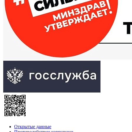
Открытые данные
Противодействие коррупции