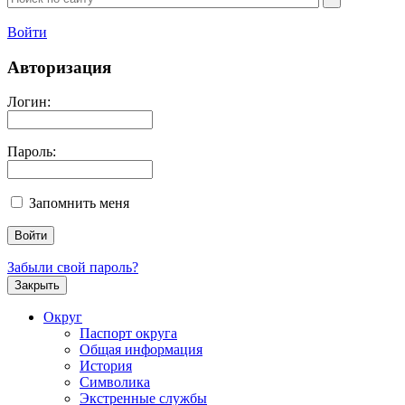
Войти
Авторизация
Логин:
Пароль:
Запомнить меня
Забыли свой пароль?
Закрыть
Округ
Паспорт округа
Общая информация
История
Символика
Экстренные службы